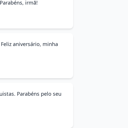
 Parabéns, irmã!
Feliz aniversário, minha
istas. Parabéns pelo seu