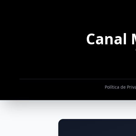
Canal 
Política de Pri