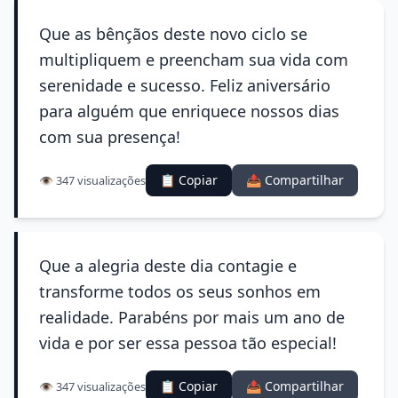
Que as bênçãos deste novo ciclo se
multipliquem e preencham sua vida com
serenidade e sucesso. Feliz aniversário
para alguém que enriquece nossos dias
com sua presença!
📋 Copiar
📤 Compartilhar
👁️ 347 visualizações
Que a alegria deste dia contagie e
transforme todos os seus sonhos em
realidade. Parabéns por mais um ano de
vida e por ser essa pessoa tão especial!
📋 Copiar
📤 Compartilhar
👁️ 347 visualizações