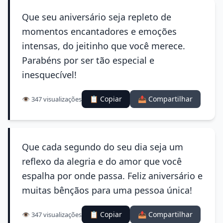
Que seu aniversário seja repleto de
momentos encantadores e emoções
intensas, do jeitinho que você merece.
Parabéns por ser tão especial e
inesquecível!
📋 Copiar
📤 Compartilhar
👁️ 347 visualizações
Que cada segundo do seu dia seja um
reflexo da alegria e do amor que você
espalha por onde passa. Feliz aniversário e
muitas bênçãos para uma pessoa única!
📋 Copiar
📤 Compartilhar
👁️ 347 visualizações