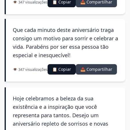
📋 Copiar
📤 Compartilhar
👁️ 347 visualizações
Que cada minuto deste aniversário traga
consigo um motivo para sorrir e celebrar a
vida. Parabéns por ser essa pessoa tão
especial e inesquecível!
📋 Copiar
📤 Compartilhar
👁️ 347 visualizações
Hoje celebramos a beleza da sua
existência e a inspiração que você
representa para tantos. Desejo um
aniversário repleto de sorrisos e novas