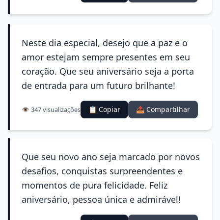
Neste dia especial, desejo que a paz e o
amor estejam sempre presentes em seu
coração. Que seu aniversário seja a porta
de entrada para um futuro brilhante!
📋 Copiar
📤 Compartilhar
👁️ 347 visualizações
Que seu novo ano seja marcado por novos
desafios, conquistas surpreendentes e
momentos de pura felicidade. Feliz
aniversário, pessoa única e admirável!