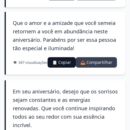
Que o amor e a amizade que você semeia
retornem a você em abundância neste
aniversário. Parabéns por ser essa pessoa
tão especial e iluminada!
📋 Copiar
📤 Compartilhar
👁️ 347 visualizações
Em seu aniversário, desejo que os sorrisos
sejam constantes e as energias
renovadas. Que você continue inspirando
todos ao seu redor com sua essência
incrível.