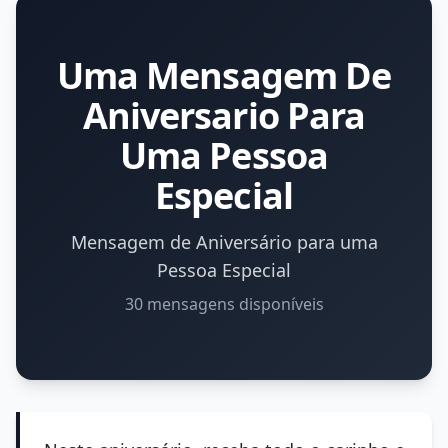
Uma Mensagem De
Aniversario Para
Uma Pessoa
Especial
Mensagem de Aniversário para uma
Pessoa Especial
30 mensagens disponíveis