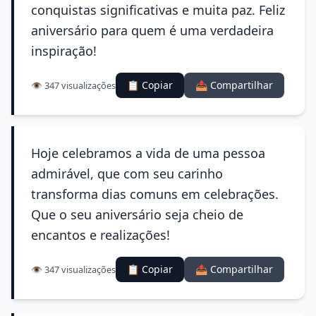
conquistas significativas e muita paz. Feliz
aniversário para quem é uma verdadeira
inspiração!
📋 Copiar
📤 Compartilhar
👁️ 347 visualizações
Hoje celebramos a vida de uma pessoa
admirável, que com seu carinho
transforma dias comuns em celebrações.
Que o seu aniversário seja cheio de
encantos e realizações!
📋 Copiar
📤 Compartilhar
👁️ 347 visualizações