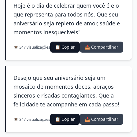
Hoje é o dia de celebrar quem você é e o
que representa para todos nós. Que seu
aniversário seja repleto de amor, saúde e
momentos inesquecíveis!
📋 Copiar
📤 Compartilhar
👁️ 347 visualizações
Desejo que seu aniversário seja um
mosaico de momentos doces, abraços
sinceros e risadas contagiantes. Que a
felicidade te acompanhe em cada passo!
📋 Copiar
📤 Compartilhar
👁️ 347 visualizações