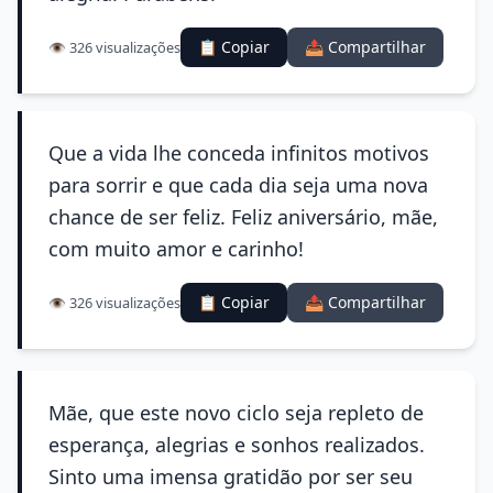
📋 Copiar
📤 Compartilhar
👁️ 326 visualizações
Que a vida lhe conceda infinitos motivos
para sorrir e que cada dia seja uma nova
chance de ser feliz. Feliz aniversário, mãe,
com muito amor e carinho!
📋 Copiar
📤 Compartilhar
👁️ 326 visualizações
Mãe, que este novo ciclo seja repleto de
esperança, alegrias e sonhos realizados.
Sinto uma imensa gratidão por ser seu