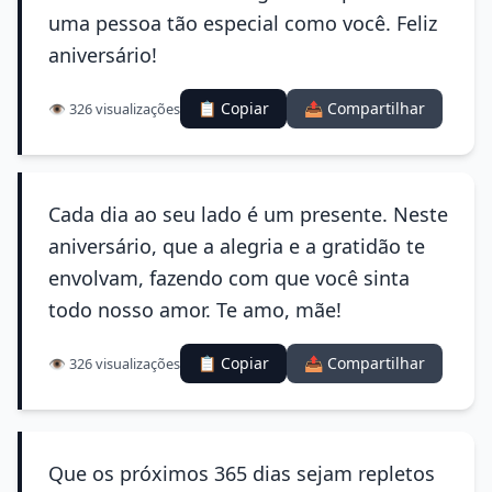
uma pessoa tão especial como você. Feliz
aniversário!
📋 Copiar
📤 Compartilhar
👁️ 326 visualizações
Cada dia ao seu lado é um presente. Neste
aniversário, que a alegria e a gratidão te
envolvam, fazendo com que você sinta
todo nosso amor. Te amo, mãe!
📋 Copiar
📤 Compartilhar
👁️ 326 visualizações
Que os próximos 365 dias sejam repletos