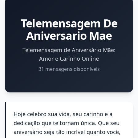
Telemensagem De
Aniversario Mae
Telemensagem de Aniversário Mãe:
Amor e Carinho Online
31 mensagens disponíveis
Hoje celebro sua vida, seu carinho e a
dedicação que te tornam única. Que seu
aniversário seja tão incrível quanto você,