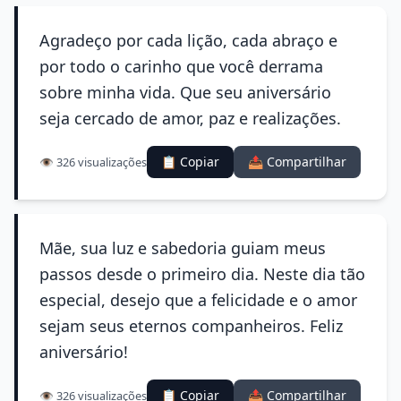
Agradeço por cada lição, cada abraço e
por todo o carinho que você derrama
sobre minha vida. Que seu aniversário
seja cercado de amor, paz e realizações.
📋 Copiar
📤 Compartilhar
👁️ 326 visualizações
Mãe, sua luz e sabedoria guiam meus
passos desde o primeiro dia. Neste dia tão
especial, desejo que a felicidade e o amor
sejam seus eternos companheiros. Feliz
aniversário!
📋 Copiar
📤 Compartilhar
👁️ 326 visualizações