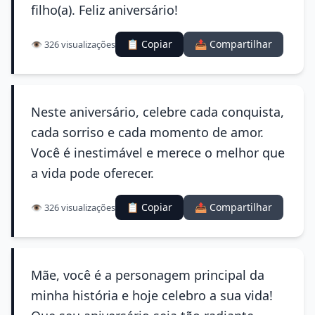
filho(a). Feliz aniversário!
📋 Copiar
📤 Compartilhar
👁️ 326 visualizações
Neste aniversário, celebre cada conquista,
cada sorriso e cada momento de amor.
Você é inestimável e merece o melhor que
a vida pode oferecer.
📋 Copiar
📤 Compartilhar
👁️ 326 visualizações
Mãe, você é a personagem principal da
minha história e hoje celebro a sua vida!