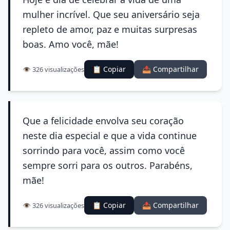
mulher incrível. Que seu aniversário seja
repleto de amor, paz e muitas surpresas
boas. Amo você, mãe!
📋 Copiar
📤 Compartilhar
👁️ 326 visualizações
Que a felicidade envolva seu coração
neste dia especial e que a vida continue
sorrindo para você, assim como você
sempre sorri para os outros. Parabéns,
mãe!
📋 Copiar
📤 Compartilhar
👁️ 326 visualizações