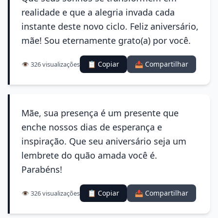
realidade e que a alegria invada cada
instante deste novo ciclo. Feliz aniversário,
mãe! Sou eternamente grato(a) por você.
📋 Copiar
📤 Compartilhar
👁️ 326 visualizações
Mãe, sua presença é um presente que
enche nossos dias de esperança e
inspiração. Que seu aniversário seja um
lembrete do quão amada você é.
Parabéns!
📋 Copiar
📤 Compartilhar
👁️ 326 visualizações