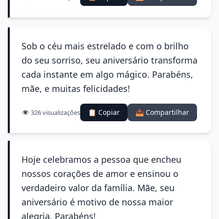
Sob o céu mais estrelado e com o brilho
do seu sorriso, seu aniversário transforma
cada instante em algo mágico. Parabéns,
mãe, e muitas felicidades!
📋 Copiar
📤 Compartilhar
👁️ 326 visualizações
Hoje celebramos a pessoa que encheu
nossos corações de amor e ensinou o
verdadeiro valor da família. Mãe, seu
aniversário é motivo de nossa maior
alegria. Parabéns!