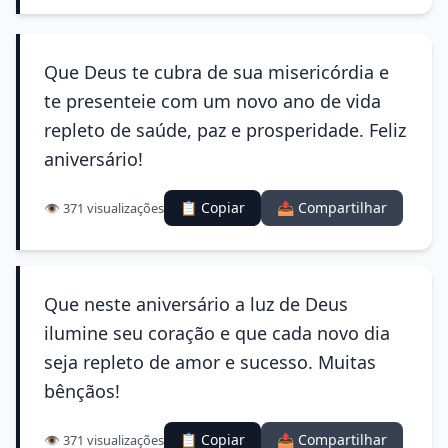
Que Deus te cubra de sua misericórdia e
te presenteie com um novo ano de vida
repleto de saúde, paz e prosperidade. Feliz
aniversário!
📋 Copiar
📤 Compartilhar
👁️ 371 visualizações
Que neste aniversário a luz de Deus
ilumine seu coração e que cada novo dia
seja repleto de amor e sucesso. Muitas
bênçãos!
📋 Copiar
📤 Compartilhar
👁️ 371 visualizações