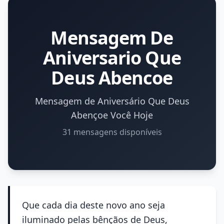
Mensagem De
Aniversario Que
Deus Abencoe
Mensagem de Aniversário Que Deus
Abençoe Você Hoje
31 mensagens disponíveis
Que cada dia deste novo ano seja
iluminado pelas bênçãos de Deus,