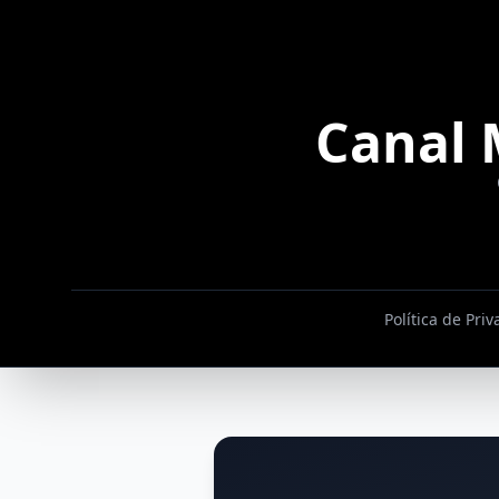
Canal 
Política de Pri