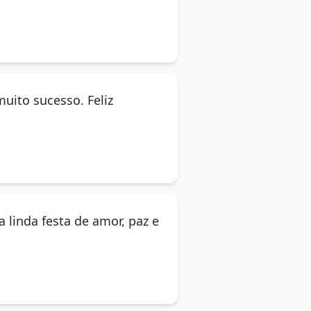
muito sucesso. Feliz
 linda festa de amor, paz e