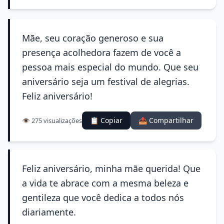
Mãe, seu coração generoso e sua
presença acolhedora fazem de você a
pessoa mais especial do mundo. Que seu
aniversário seja um festival de alegrias.
Feliz aniversário!
📋 Copiar
📤 Compartilhar
👁️ 275 visualizações
Feliz aniversário, minha mãe querida! Que
a vida te abrace com a mesma beleza e
gentileza que você dedica a todos nós
diariamente.