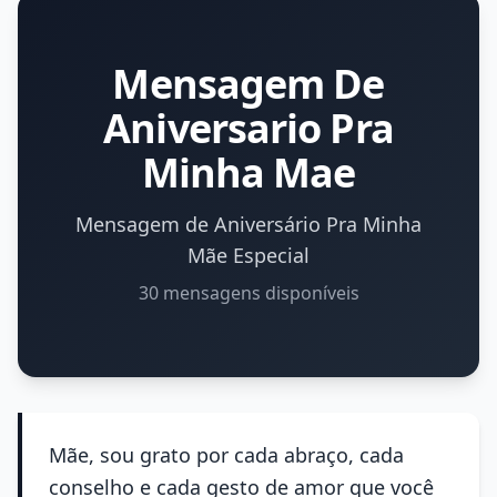
Mensagem De
Aniversario Pra
Minha Mae
Mensagem de Aniversário Pra Minha
Mãe Especial
30 mensagens disponíveis
Mãe, sou grato por cada abraço, cada
conselho e cada gesto de amor que você