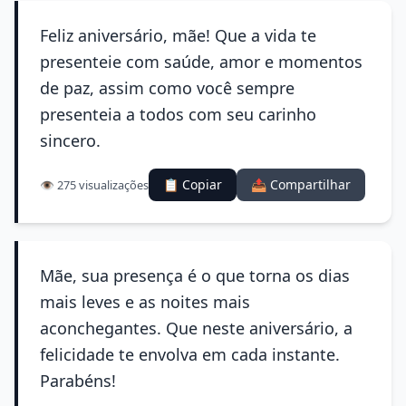
Feliz aniversário, mãe! Que a vida te
presenteie com saúde, amor e momentos
de paz, assim como você sempre
presenteia a todos com seu carinho
sincero.
📋 Copiar
📤 Compartilhar
👁️ 275 visualizações
Mãe, sua presença é o que torna os dias
mais leves e as noites mais
aconchegantes. Que neste aniversário, a
felicidade te envolva em cada instante.
Parabéns!