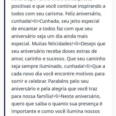
positivas e que você continue inspirando a
todos com seu carisma. Feliz aniversário,
cunhada!<li>Cunhada, seu jeito especial
de encantar a todos faz com que seu
aniversário seja um dia ainda mais
especial. Muitas felicidades!<li>Desejo que
seu aniversário receba doses extras de
amor, carinho e sucesso. Que seu caminho
seja sempre iluminado, cunhada!<li>Que a
cada novo dia você encontre motivos para
sorrir e celebrar. Parabéns pelo seu
aniversário e pela alegria que você traz
para nossa família!<li>Neste aniversário,
quero que saiba o quanto sua presença é
importante e como você ilumina nossos