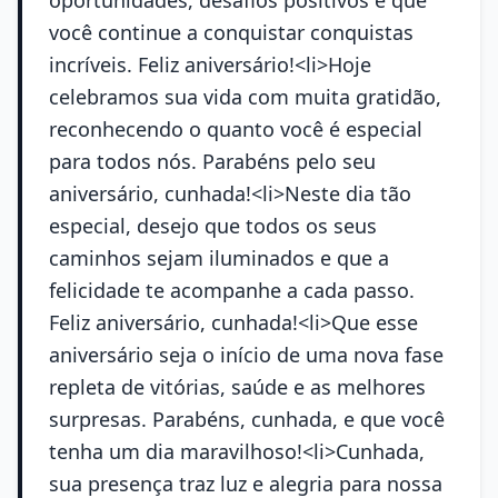
oportunidades, desafios positivos e que
você continue a conquistar conquistas
incríveis. Feliz aniversário!<li>Hoje
celebramos sua vida com muita gratidão,
reconhecendo o quanto você é especial
para todos nós. Parabéns pelo seu
aniversário, cunhada!<li>Neste dia tão
especial, desejo que todos os seus
caminhos sejam iluminados e que a
felicidade te acompanhe a cada passo.
Feliz aniversário, cunhada!<li>Que esse
aniversário seja o início de uma nova fase
repleta de vitórias, saúde e as melhores
surpresas. Parabéns, cunhada, e que você
tenha um dia maravilhoso!<li>Cunhada,
sua presença traz luz e alegria para nossa