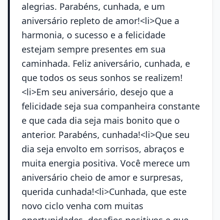
alegrias. Parabéns, cunhada, e um
aniversário repleto de amor!<li>Que a
harmonia, o sucesso e a felicidade
estejam sempre presentes em sua
caminhada. Feliz aniversário, cunhada, e
que todos os seus sonhos se realizem!
<li>Em seu aniversário, desejo que a
felicidade seja sua companheira constante
e que cada dia seja mais bonito que o
anterior. Parabéns, cunhada!<li>Que seu
dia seja envolto em sorrisos, abraços e
muita energia positiva. Você merece um
aniversário cheio de amor e surpresas,
querida cunhada!<li>Cunhada, que este
novo ciclo venha com muitas