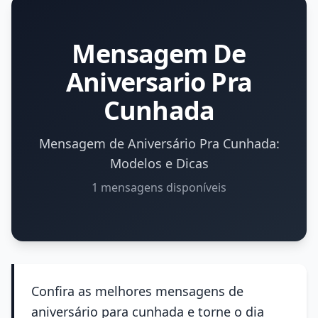
Mensagem De
Aniversario Pra
Cunhada
Mensagem de Aniversário Pra Cunhada:
Modelos e Dicas
1 mensagens disponíveis
Confira as melhores mensagens de
aniversário para cunhada e torne o dia