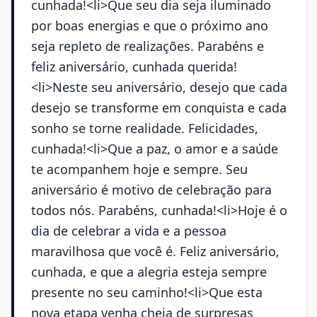
cunhada!<li>Que seu dia seja iluminado
por boas energias e que o próximo ano
seja repleto de realizações. Parabéns e
feliz aniversário, cunhada querida!
<li>Neste seu aniversário, desejo que cada
desejo se transforme em conquista e cada
sonho se torne realidade. Felicidades,
cunhada!<li>Que a paz, o amor e a saúde
te acompanhem hoje e sempre. Seu
aniversário é motivo de celebração para
todos nós. Parabéns, cunhada!<li>Hoje é o
dia de celebrar a vida e a pessoa
maravilhosa que você é. Feliz aniversário,
cunhada, e que a alegria esteja sempre
presente no seu caminho!<li>Que esta
nova etapa venha cheia de surpresas