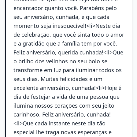
encantador quanto você. Parabéns pelo
seu aniversário, cunhada, e que cada
momento seja inesquecível!<li>Neste dia
de celebração, que você sinta todo o amor
e a gratidão que a família tem por você.
Feliz aniversário, querida cunhada!<li>Que
o brilho dos velinhos no seu bolo se
transforme em luz para iluminar todos os
seus dias. Muitas felicidades e um
excelente aniversário, cunhada!<li>Hoje é
dia de festejar a vida de uma pessoa que
ilumina nossos corações com seu jeito
carinhoso. Feliz aniversário, cunhada!
<li>Que cada instante neste dia tão
especial lhe traga novas esperanças e