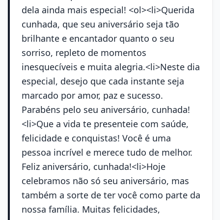
dela ainda mais especial! <ol><li>Querida
cunhada, que seu aniversário seja tão
brilhante e encantador quanto o seu
sorriso, repleto de momentos
inesquecíveis e muita alegria.<li>Neste dia
especial, desejo que cada instante seja
marcado por amor, paz e sucesso.
Parabéns pelo seu aniversário, cunhada!
<li>Que a vida te presenteie com saúde,
felicidade e conquistas! Você é uma
pessoa incrível e merece tudo de melhor.
Feliz aniversário, cunhada!<li>Hoje
celebramos não só seu aniversário, mas
também a sorte de ter você como parte da
nossa família. Muitas felicidades,