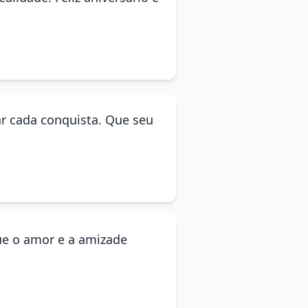
ar cada conquista. Que seu
que o amor e a amizade