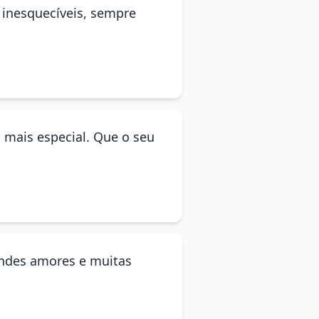
 inesquecíveis, sempre
 mais especial. Que o seu
andes amores e muitas