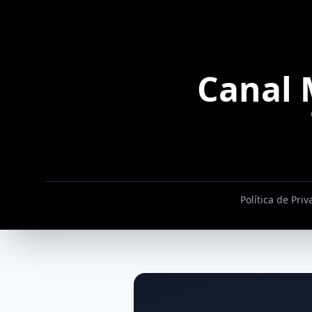
Canal 
Política de Pri