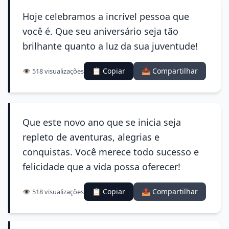
Hoje celebramos a incrível pessoa que
você é. Que seu aniversário seja tão
brilhante quanto a luz da sua juventude!
📋 Copiar
📤 Compartilhar
👁️ 518 visualizações
Que este novo ano que se inicia seja
repleto de aventuras, alegrias e
conquistas. Você merece todo sucesso e
felicidade que a vida possa oferecer!
📋 Copiar
📤 Compartilhar
👁️ 518 visualizações