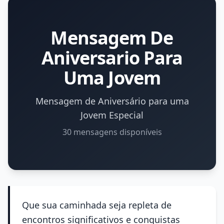
Mensagem De
Aniversario Para
Uma Jovem
Mensagem de Aniversário para uma
Jovem Especial
30 mensagens disponíveis
Que sua caminhada seja repleta de
encontros significativos e conquistas