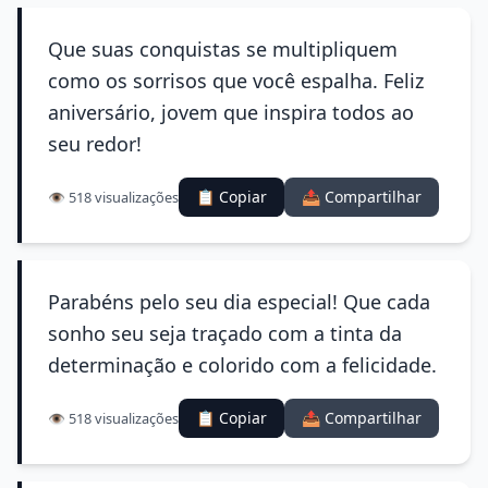
Que suas conquistas se multipliquem
como os sorrisos que você espalha. Feliz
aniversário, jovem que inspira todos ao
seu redor!
📋 Copiar
📤 Compartilhar
👁️ 518 visualizações
Parabéns pelo seu dia especial! Que cada
sonho seu seja traçado com a tinta da
determinação e colorido com a felicidade.
📋 Copiar
📤 Compartilhar
👁️ 518 visualizações