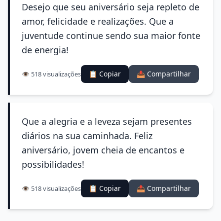
Desejo que seu aniversário seja repleto de
amor, felicidade e realizações. Que a
juventude continue sendo sua maior fonte
de energia!
📋 Copiar
📤 Compartilhar
👁️ 518 visualizações
Que a alegria e a leveza sejam presentes
diários na sua caminhada. Feliz
aniversário, jovem cheia de encantos e
possibilidades!
📋 Copiar
📤 Compartilhar
👁️ 518 visualizações