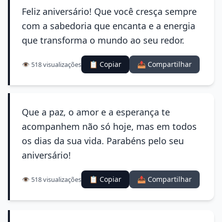
Feliz aniversário! Que você cresça sempre
com a sabedoria que encanta e a energia
que transforma o mundo ao seu redor.
📋 Copiar
📤 Compartilhar
👁️ 518 visualizações
Que a paz, o amor e a esperança te
acompanhem não só hoje, mas em todos
os dias da sua vida. Parabéns pelo seu
aniversário!
📋 Copiar
📤 Compartilhar
👁️ 518 visualizações