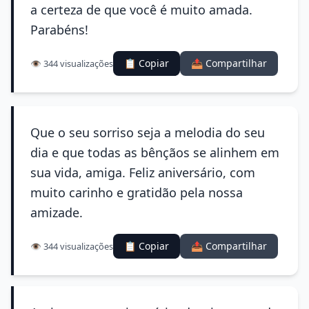
a certeza de que você é muito amada.
Parabéns!
📋 Copiar
📤 Compartilhar
👁️ 344 visualizações
Que o seu sorriso seja a melodia do seu
dia e que todas as bênçãos se alinhem em
sua vida, amiga. Feliz aniversário, com
muito carinho e gratidão pela nossa
amizade.
📋 Copiar
📤 Compartilhar
👁️ 344 visualizações