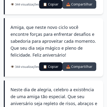
📋 Copiar
📤 Compartilhar
👁️ 344 visualizações
Amiga, que neste novo ciclo você
encontre forças para enfrentar desafios e
sabedoria para aproveitar cada momento.
Que seu dia seja mágico e pleno de
felicidade. Feliz aniversário!
📋 Copiar
📤 Compartilhar
👁️ 344 visualizações
Neste dia de alegria, celebro a existência
de uma amiga tão especial. Que seu
aniversário seja repleto de risos, abraços e