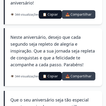
aniversário!
📋 Copiar
📤 Compartilhar
👁️ 344 visualizações
Neste aniversário, desejo que cada
segundo seja repleto de alegria e
inspiração. Que a sua jornada seja repleta
de conquistas e que a felicidade te
acompanhe a cada passo. Parabéns!
📋 Copiar
📤 Compartilhar
👁️ 344 visualizações
Que o seu aniversário seja tão especial