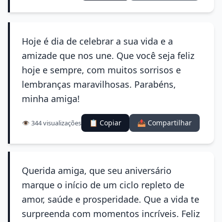
Hoje é dia de celebrar a sua vida e a
amizade que nos une. Que você seja feliz
hoje e sempre, com muitos sorrisos e
lembranças maravilhosas. Parabéns,
minha amiga!
📋 Copiar
📤 Compartilhar
👁️ 344 visualizações
Querida amiga, que seu aniversário
marque o início de um ciclo repleto de
amor, saúde e prosperidade. Que a vida te
surpreenda com momentos incríveis. Feliz