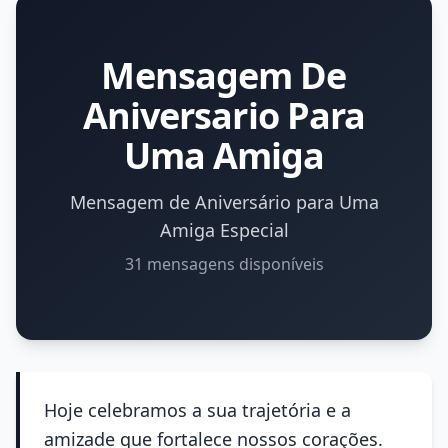
Mensagem De
Aniversario Para
Uma Amiga
Mensagem de Aniversário para Uma
Amiga Especial
31 mensagens disponíveis
Hoje celebramos a sua trajetória e a
amizade que fortalece nossos corações.