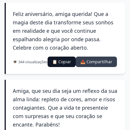
Feliz aniversário, amiga querida! Que a
magia deste dia transforme seus sonhos
em realidade e que você continue
espalhando alegria por onde passa.
Celebre com o coração aberto.
📋 Copiar
📤 Compartilhar
👁️ 344 visualizações
Amiga, que seu dia seja um reflexo da sua
alma linda: repleto de cores, amor e risos
contagiantes. Que a vida te presenteie
com surpresas e que seu coração se
encante. Parabéns!