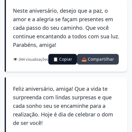
Neste aniversário, desejo que a paz, o
amor e a alegria se façam presentes em
cada passo do seu caminho. Que você
continue encantando a todos com sua luz.
Parabéns, amiga!
📋 Copiar
📤 Compartilhar
👁️ 344 visualizações
Feliz aniversário, amiga! Que a vida te
surpreenda com lindas surpresas e que
cada sonho seu se encaminhe para a
realização. Hoje é dia de celebrar o dom
de ser você!