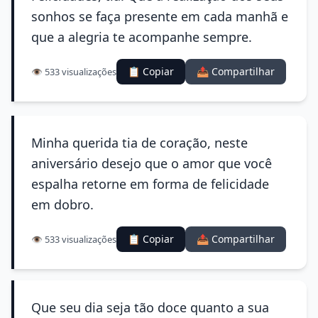
sonhos se faça presente em cada manhã e
que a alegria te acompanhe sempre.
📋 Copiar
📤 Compartilhar
👁️ 533 visualizações
Minha querida tia de coração, neste
aniversário desejo que o amor que você
espalha retorne em forma de felicidade
em dobro.
📋 Copiar
📤 Compartilhar
👁️ 533 visualizações
Que seu dia seja tão doce quanto a sua