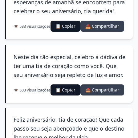
esperanças de amanhã se encontrem para
celebrar o seu aniversário, tia querida!
📋 Copiar
📤 Compartilhar
👁️ 533 visualizações
Neste dia tão especial, celebro a dádiva de
ter uma tia de coração como você. Que
seu aniversário seja repleto de luz e amor.
📋 Copiar
📤 Compartilhar
👁️ 533 visualizações
Feliz aniversário, tia de coração! Que cada
passo seu seja abençoado e que o destino
lhe reserve o melhor da vida.