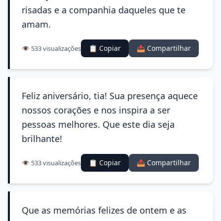
risadas e a companhia daqueles que te
amam.
📋 Copiar
📤 Compartilhar
👁️ 533 visualizações
Feliz aniversário, tia! Sua presença aquece
nossos corações e nos inspira a ser
pessoas melhores. Que este dia seja
brilhante!
📋 Copiar
📤 Compartilhar
👁️ 533 visualizações
Que as memórias felizes de ontem e as