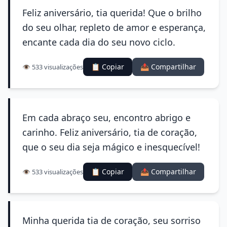
Feliz aniversário, tia querida! Que o brilho
do seu olhar, repleto de amor e esperança,
encante cada dia do seu novo ciclo.
📋 Copiar
📤 Compartilhar
👁️ 533 visualizações
Em cada abraço seu, encontro abrigo e
carinho. Feliz aniversário, tia de coração,
que o seu dia seja mágico e inesquecível!
📋 Copiar
📤 Compartilhar
👁️ 533 visualizações
Minha querida tia de coração, seu sorriso