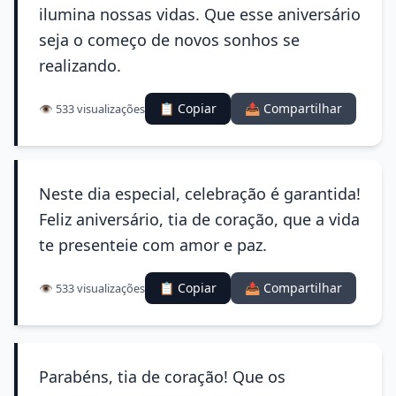
ilumina nossas vidas. Que esse aniversário
seja o começo de novos sonhos se
realizando.
📋 Copiar
📤 Compartilhar
👁️ 533 visualizações
Neste dia especial, celebração é garantida!
Feliz aniversário, tia de coração, que a vida
te presenteie com amor e paz.
📋 Copiar
📤 Compartilhar
👁️ 533 visualizações
Parabéns, tia de coração! Que os