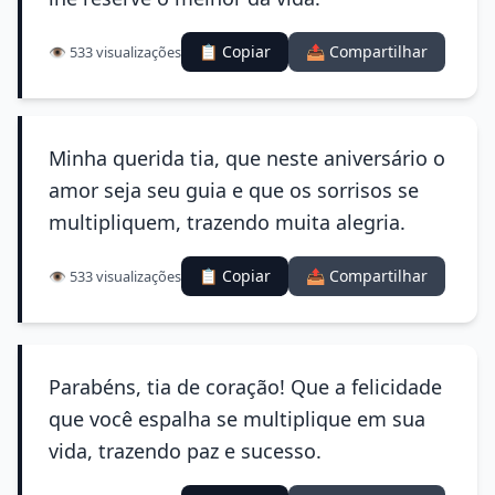
📋 Copiar
📤 Compartilhar
👁️ 533 visualizações
Minha querida tia, que neste aniversário o
amor seja seu guia e que os sorrisos se
multipliquem, trazendo muita alegria.
📋 Copiar
📤 Compartilhar
👁️ 533 visualizações
Parabéns, tia de coração! Que a felicidade
que você espalha se multiplique em sua
vida, trazendo paz e sucesso.