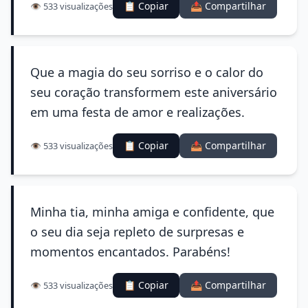
📋 Copiar
📤 Compartilhar
👁️ 533 visualizações
Que a magia do seu sorriso e o calor do
seu coração transformem este aniversário
em uma festa de amor e realizações.
📋 Copiar
📤 Compartilhar
👁️ 533 visualizações
Minha tia, minha amiga e confidente, que
o seu dia seja repleto de surpresas e
momentos encantados. Parabéns!
📋 Copiar
📤 Compartilhar
👁️ 533 visualizações