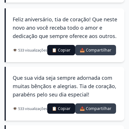
Feliz aniversário, tia de coração! Que neste
novo ano você receba todo o amor e
dedicação que sempre oferece aos outros.
📋 Copiar
📤 Compartilhar
👁️ 533 visualizações
Que sua vida seja sempre adornada com
muitas bênçãos e alegrias. Tia de coração,
parabéns pelo seu dia especial!
📋 Copiar
📤 Compartilhar
👁️ 533 visualizações