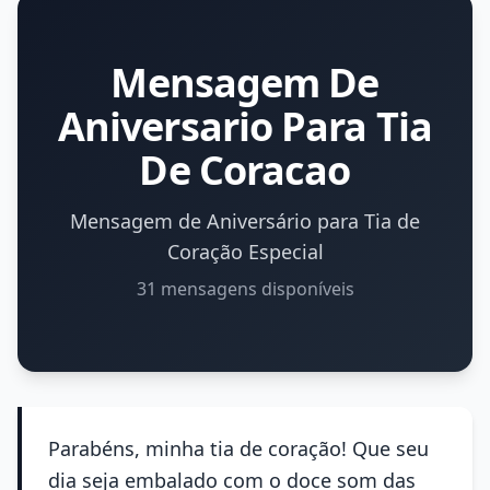
Mensagem De
Aniversario Para Tia
De Coracao
Mensagem de Aniversário para Tia de
Coração Especial
31 mensagens disponíveis
Parabéns, minha tia de coração! Que seu
dia seja embalado com o doce som das