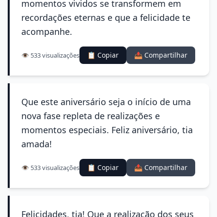
momentos vividos se transformem em
recordações eternas e que a felicidade te
acompanhe.
📋 Copiar
📤 Compartilhar
👁️ 533 visualizações
Que este aniversário seja o início de uma
nova fase repleta de realizações e
momentos especiais. Feliz aniversário, tia
amada!
📋 Copiar
📤 Compartilhar
👁️ 533 visualizações
Felicidades, tia! Que a realização dos seus