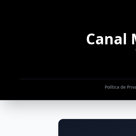
Canal 
Política de Pri