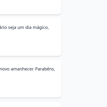
ário seja um dia mágico,
 novo amanhecer. Parabéns,