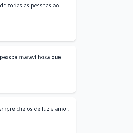
ndo todas as pessoas ao
a pessoa maravilhosa que
empre cheios de luz e amor.