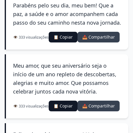
Parabéns pelo seu dia, meu bem! Que a
paz, a saúde e o amor acompanhem cada
passo do seu caminho nesta nova jornada.
📋 Copiar
📤 Compartilhar
👁️ 333 visualizações
Meu amor, que seu aniversário seja o
início de um ano repleto de descobertas,
alegrias e muito amor. Que possamos
celebrar juntos cada nova vitória.
📋 Copiar
📤 Compartilhar
👁️ 333 visualizações