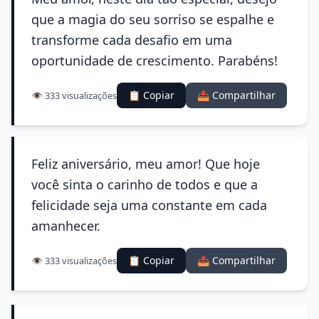
que a magia do seu sorriso se espalhe e
transforme cada desafio em uma
oportunidade de crescimento. Parabéns!
📋 Copiar
📤 Compartilhar
👁️ 333 visualizações
Feliz aniversário, meu amor! Que hoje
você sinta o carinho de todos e que a
felicidade seja uma constante em cada
amanhecer.
📋 Copiar
📤 Compartilhar
👁️ 333 visualizações