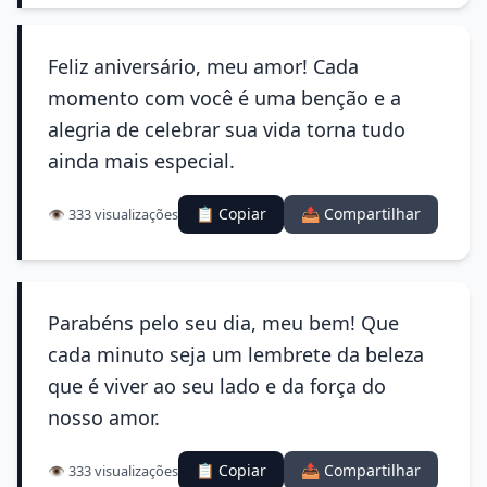
Feliz aniversário, meu amor! Cada
momento com você é uma benção e a
alegria de celebrar sua vida torna tudo
ainda mais especial.
📋 Copiar
📤 Compartilhar
👁️ 333 visualizações
Parabéns pelo seu dia, meu bem! Que
cada minuto seja um lembrete da beleza
que é viver ao seu lado e da força do
nosso amor.
📋 Copiar
📤 Compartilhar
👁️ 333 visualizações