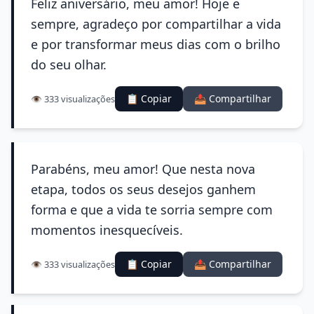
Feliz aniversário, meu amor! Hoje e
sempre, agradeço por compartilhar a vida
e por transformar meus dias com o brilho
do seu olhar.
📋 Copiar
📤 Compartilhar
👁️ 333 visualizações
Parabéns, meu amor! Que nesta nova
etapa, todos os seus desejos ganhem
forma e que a vida te sorria sempre com
momentos inesquecíveis.
📋 Copiar
📤 Compartilhar
👁️ 333 visualizações