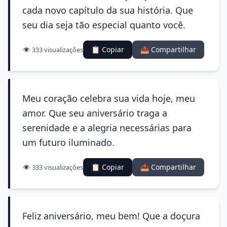
cada novo capítulo da sua história. Que
seu dia seja tão especial quanto você.
📋 Copiar
📤 Compartilhar
👁️ 333 visualizações
Meu coração celebra sua vida hoje, meu
amor. Que seu aniversário traga a
serenidade e a alegria necessárias para
um futuro iluminado.
📋 Copiar
📤 Compartilhar
👁️ 333 visualizações
Feliz aniversário, meu bem! Que a doçura