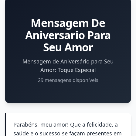
Mensagem De
Aniversario Para
Seu Amor
Mensagem de Aniversário para Seu
Amor: Toque Especial
29 mensagens disponíveis
Parabéns, meu amor! Que a felicidade, a
saúde e o sucesso se façam presentes em