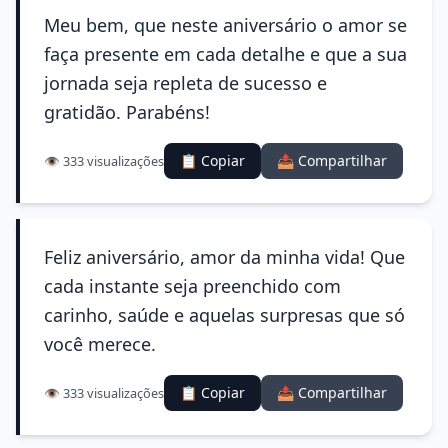
Meu bem, que neste aniversário o amor se
faça presente em cada detalhe e que a sua
jornada seja repleta de sucesso e
gratidão. Parabéns!
📋 Copiar
📤 Compartilhar
👁️ 333 visualizações
Feliz aniversário, amor da minha vida! Que
cada instante seja preenchido com
carinho, saúde e aquelas surpresas que só
você merece.
📋 Copiar
📤 Compartilhar
👁️ 333 visualizações