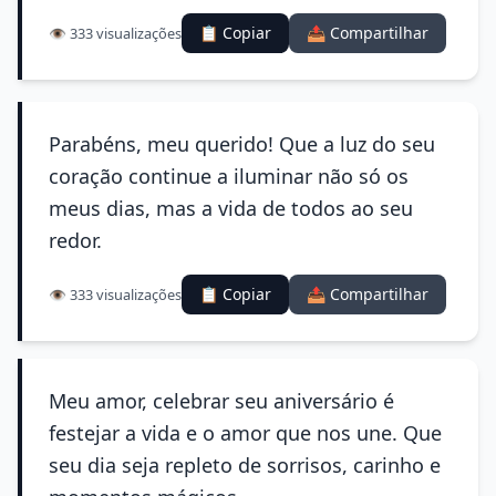
📋 Copiar
📤 Compartilhar
👁️ 333 visualizações
Parabéns, meu querido! Que a luz do seu
coração continue a iluminar não só os
meus dias, mas a vida de todos ao seu
redor.
📋 Copiar
📤 Compartilhar
👁️ 333 visualizações
Meu amor, celebrar seu aniversário é
festejar a vida e o amor que nos une. Que
seu dia seja repleto de sorrisos, carinho e