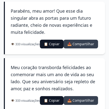
Parabéns, meu amor! Que esse dia
singular abra as portas para um futuro
radiante, cheio de novas experiências e
muita felicidade.
📋 Copiar
📤 Compartilhar
👁️ 333 visualizações
Meu coração transborda felicidades ao
comemorar mais um ano de vida ao seu
lado. Que seu aniversário seja repleto de
amor, paz e sonhos realizados.
📋 Copiar
📤 Compartilhar
👁️ 333 visualizações