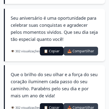
Seu aniversário é uma oportunidade para
celebrar suas conquistas e agradecer
pelos momentos vividos. Que seu dia seja
tão especial quanto você!
📋 Copiar
📤 Compartilhar
👁️ 302 visualizações
Que o brilho do seu olhar e a força do seu
coração iluminem cada passo do seu
caminho. Parabéns pelo seu dia e por
mais um ano de vida!
📋 Copiar
📤 Compartilhar
👁️ 302 visualizações