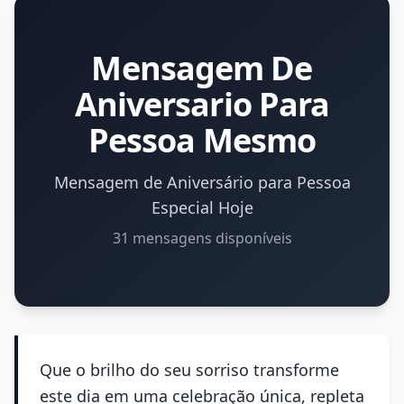
Mensagem De
Aniversario Para
Pessoa Mesmo
Mensagem de Aniversário para Pessoa
Especial Hoje
31 mensagens disponíveis
Que o brilho do seu sorriso transforme
este dia em uma celebração única, repleta