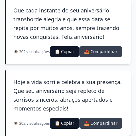
Que cada instante do seu aniversário
transborde alegria e que essa data se
repita por muitos anos, sempre trazendo
novas conquistas. Feliz aniversário!
📋 Copiar
📤 Compartilhar
👁️ 302 visualizações
Hoje a vida sorri e celebra a sua presença.
Que seu aniversário seja repleto de
sorrisos sinceros, abraços apertados e
momentos especiais!
📋 Copiar
📤 Compartilhar
👁️ 302 visualizações