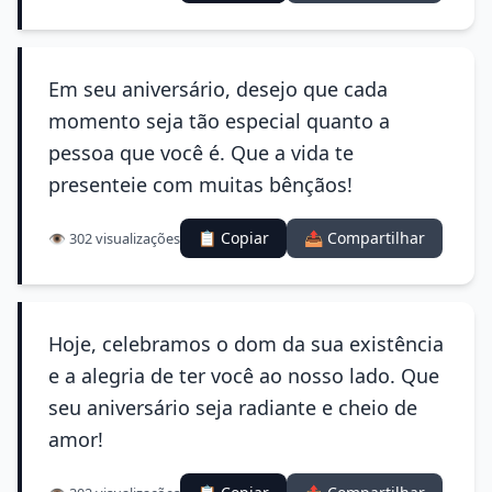
Em seu aniversário, desejo que cada
momento seja tão especial quanto a
pessoa que você é. Que a vida te
presenteie com muitas bênçãos!
📋 Copiar
📤 Compartilhar
👁️ 302 visualizações
Hoje, celebramos o dom da sua existência
e a alegria de ter você ao nosso lado. Que
seu aniversário seja radiante e cheio de
amor!