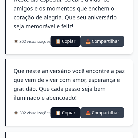
amigos e os momentos que enchem o
coração de alegria. Que seu aniversário
seja memorável e feliz!
📋 Copiar
📤 Compartilhar
👁️ 302 visualizações
Que neste aniversário você encontre a paz
que vem de viver com amor, esperança e
gratidão. Que cada passo seja bem
iluminado e abençoado!
📋 Copiar
📤 Compartilhar
👁️ 302 visualizações