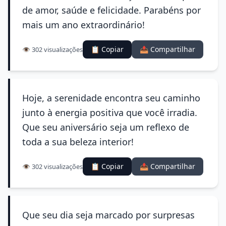
de amor, saúde e felicidade. Parabéns por
mais um ano extraordinário!
📋 Copiar
📤 Compartilhar
👁️ 302 visualizações
Hoje, a serenidade encontra seu caminho
junto à energia positiva que você irradia.
Que seu aniversário seja um reflexo de
toda a sua beleza interior!
📋 Copiar
📤 Compartilhar
👁️ 302 visualizações
Que seu dia seja marcado por surpresas