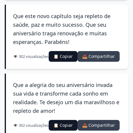
Que este novo capítulo seja repleto de
saúde, paz e muito sucesso. Que seu
aniversário traga renovação e muitas
esperanças. Parabéns!
📋 Copiar
📤 Compartilhar
👁️ 302 visualizações
Que a alegria do seu aniversário invada
sua vida e transforme cada sonho em
realidade. Te desejo um dia maravilhoso e
repleto de amor!
📋 Copiar
📤 Compartilhar
👁️ 302 visualizações