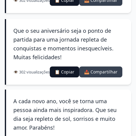
📋 Copiar
📤 Compartilhar
👁️ 302 visualizações
Que o seu aniversário seja o ponto de
partida para uma jornada repleta de
conquistas e momentos inesquecíveis.
Muitas felicidades!
📋 Copiar
📤 Compartilhar
👁️ 302 visualizações
A cada novo ano, você se torna uma
pessoa ainda mais inspiradora. Que seu
dia seja repleto de sol, sorrisos e muito
amor. Parabéns!