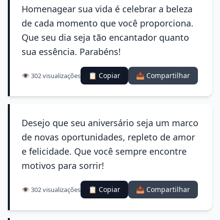
Homenagear sua vida é celebrar a beleza
de cada momento que você proporciona.
Que seu dia seja tão encantador quanto
sua essência. Parabéns!
📋 Copiar
📤 Compartilhar
👁️ 302 visualizações
Desejo que seu aniversário seja um marco
de novas oportunidades, repleto de amor
e felicidade. Que você sempre encontre
motivos para sorrir!
📋 Copiar
📤 Compartilhar
👁️ 302 visualizações