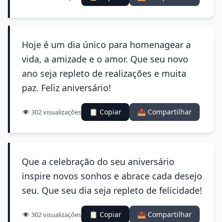
Hoje é um dia único para homenagear a
vida, a amizade e o amor. Que seu novo
ano seja repleto de realizações e muita
paz. Feliz aniversário!
📋 Copiar
📤 Compartilhar
👁️ 302 visualizações
Que a celebração do seu aniversário
inspire novos sonhos e abrace cada desejo
seu. Que seu dia seja repleto de felicidade!
📋 Copiar
📤 Compartilhar
👁️ 302 visualizações