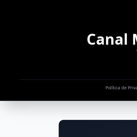
Canal 
Política de Pri