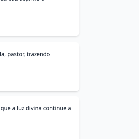
a, pastor, trazendo
que a luz divina continue a