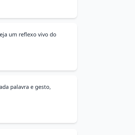
seja um reflexo vivo do
ada palavra e gesto,