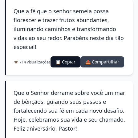
Que a fé que o senhor semeia possa
florescer e trazer frutos abundantes,
iluminando caminhos e transformando
vidas ao seu redor. Parabéns neste dia tão
especial!
📋 Copiar
📤 Compartilhar
👁️ 714 visualizações
Que o Senhor derrame sobre você um mar
de bênçãos, guiando seus passos e
fortalecendo sua fé em cada novo desafio.
Hoje, celebramos sua vida e seu chamado.
Feliz aniversário, Pastor!