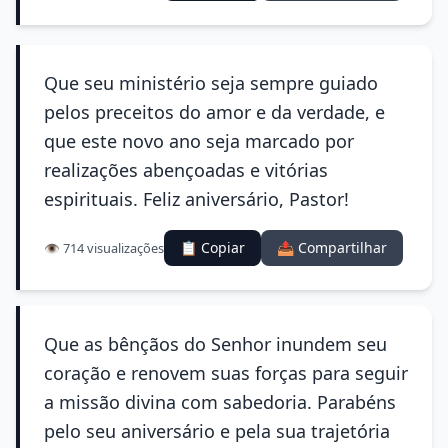
Que seu ministério seja sempre guiado
pelos preceitos do amor e da verdade, e
que este novo ano seja marcado por
realizações abençoadas e vitórias
espirituais. Feliz aniversário, Pastor!
📋 Copiar
📤 Compartilhar
👁️ 714 visualizações
Que as bênçãos do Senhor inundem seu
coração e renovem suas forças para seguir
a missão divina com sabedoria. Parabéns
pelo seu aniversário e pela sua trajetória