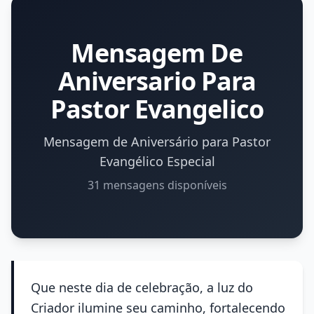
Mensagem De
Aniversario Para
Pastor Evangelico
Mensagem de Aniversário para Pastor
Evangélico Especial
31 mensagens disponíveis
Que neste dia de celebração, a luz do
Criador ilumine seu caminho, fortalecendo