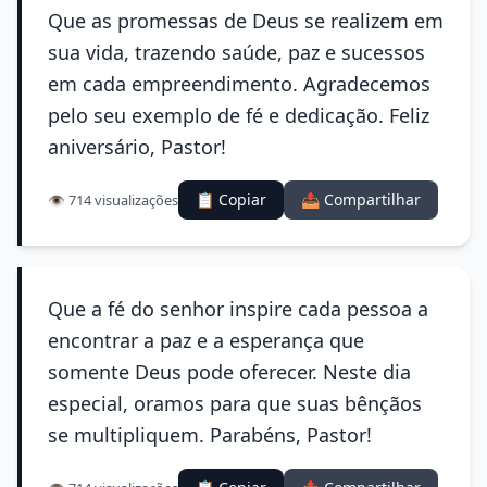
Que as promessas de Deus se realizem em
sua vida, trazendo saúde, paz e sucessos
em cada empreendimento. Agradecemos
pelo seu exemplo de fé e dedicação. Feliz
aniversário, Pastor!
📋 Copiar
📤 Compartilhar
👁️ 714 visualizações
Que a fé do senhor inspire cada pessoa a
encontrar a paz e a esperança que
somente Deus pode oferecer. Neste dia
especial, oramos para que suas bênçãos
se multipliquem. Parabéns, Pastor!