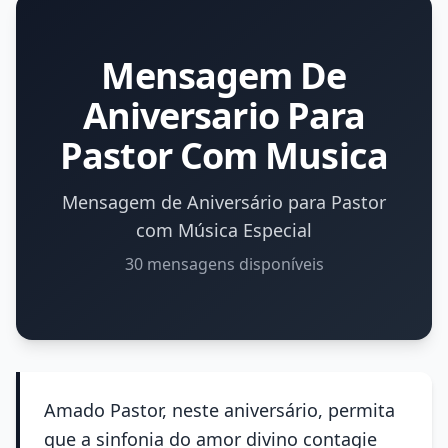
Mensagem De
Aniversario Para
Pastor Com Musica
Mensagem de Aniversário para Pastor
com Música Especial
30 mensagens disponíveis
Amado Pastor, neste aniversário, permita
que a sinfonia do amor divino contagie