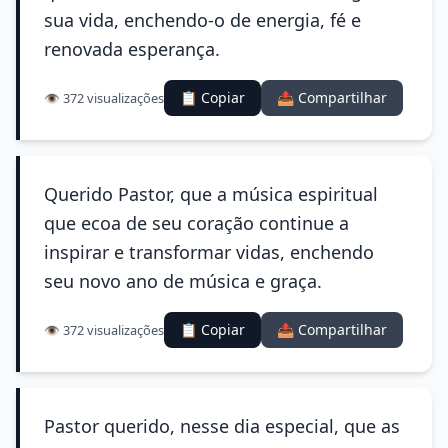
sua vida, enchendo-o de energia, fé e
renovada esperança.
📋 Copiar
📤 Compartilhar
👁️ 372 visualizações
Querido Pastor, que a música espiritual
que ecoa de seu coração continue a
inspirar e transformar vidas, enchendo
seu novo ano de música e graça.
📋 Copiar
📤 Compartilhar
👁️ 372 visualizações
Pastor querido, nesse dia especial, que as