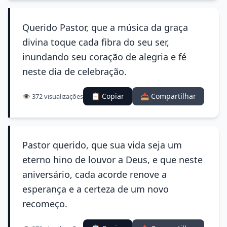
Querido Pastor, que a música da graça
divina toque cada fibra do seu ser,
inundando seu coração de alegria e fé
neste dia de celebração.
📋 Copiar
📤 Compartilhar
👁️ 372 visualizações
Pastor querido, que sua vida seja um
eterno hino de louvor a Deus, e que neste
aniversário, cada acorde renove a
esperança e a certeza de um novo
recomeço.