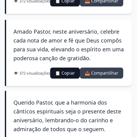
📋 Copiar
📤 Compartilhar
👁️ 372 visualizações
Amado Pastor, neste aniversário, celebre
cada nota de amor e fé que Deus compôs
para sua vida, elevando o espírito em uma
poderosa canção de gratidão.
📋 Copiar
📤 Compartilhar
👁️ 372 visualizações
Querido Pastor, que a harmonia dos
cânticos espirituais seja o presente deste
aniversário, lembrando-o do carinho e
admiração de todos que o seguem.