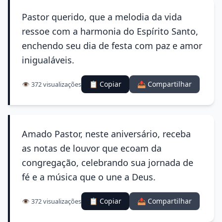
Pastor querido, que a melodia da vida
ressoe com a harmonia do Espírito Santo,
enchendo seu dia de festa com paz e amor
inigualáveis.
📋 Copiar
📤 Compartilhar
👁️ 372 visualizações
Amado Pastor, neste aniversário, receba
as notas de louvor que ecoam da
congregação, celebrando sua jornada de
fé e a música que o une a Deus.
📋 Copiar
📤 Compartilhar
👁️ 372 visualizações