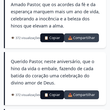
Amado Pastor, que os acordes da fé e da
esperança marquem mais um ano de vida,
celebrando a inocência e a beleza dos
hinos que elevam a alma.
📋 Copiar
📤 Compartilhar
👁️ 372 visualizações
Querido Pastor, neste aniversário, que o
hino da vida o embale, fazendo de cada
batida do coração uma celebração do
divino amor de Deus.
📋 Copiar
📤 Compartilhar
👁️ 372 visualizações