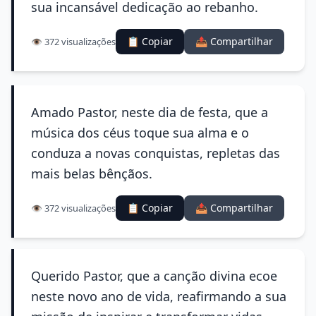
sua incansável dedicação ao rebanho.
📋 Copiar
📤 Compartilhar
👁️ 372 visualizações
Amado Pastor, neste dia de festa, que a
música dos céus toque sua alma e o
conduza a novas conquistas, repletas das
mais belas bênçãos.
📋 Copiar
📤 Compartilhar
👁️ 372 visualizações
Querido Pastor, que a canção divina ecoe
neste novo ano de vida, reafirmando a sua