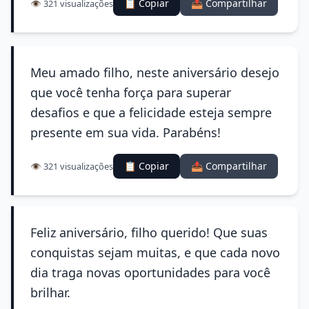
📋 Copiar
📤 Compartilhar
👁️ 321 visualizações
Meu amado filho, neste aniversário desejo
que você tenha força para superar
desafios e que a felicidade esteja sempre
presente em sua vida. Parabéns!
📋 Copiar
📤 Compartilhar
👁️ 321 visualizações
Feliz aniversário, filho querido! Que suas
conquistas sejam muitas, e que cada novo
dia traga novas oportunidades para você
brilhar.