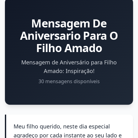
Mensagem De
Aniversario Para O
Filho Amado
Mensagem de Aniversário para Filho
Amado: Inspiração!
30 mensagens disponíveis
Meu filho querido, neste dia especial
agradeço por cada instante ao seu lado e