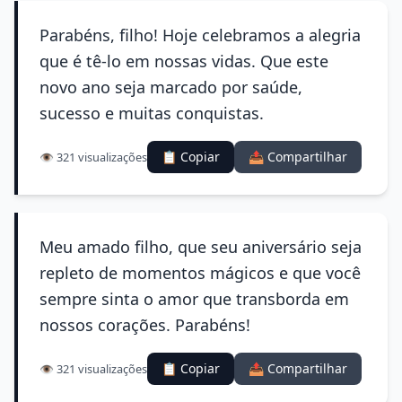
Parabéns, filho! Hoje celebramos a alegria
que é tê-lo em nossas vidas. Que este
novo ano seja marcado por saúde,
sucesso e muitas conquistas.
📋 Copiar
📤 Compartilhar
👁️ 321 visualizações
Meu amado filho, que seu aniversário seja
repleto de momentos mágicos e que você
sempre sinta o amor que transborda em
nossos corações. Parabéns!
📋 Copiar
📤 Compartilhar
👁️ 321 visualizações