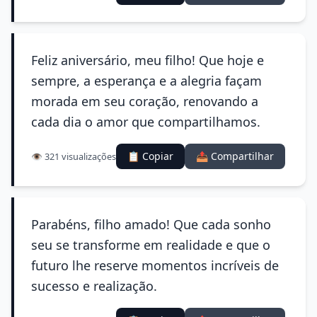
Feliz aniversário, meu filho! Que hoje e
sempre, a esperança e a alegria façam
morada em seu coração, renovando a
cada dia o amor que compartilhamos.
📋 Copiar
📤 Compartilhar
👁️ 321 visualizações
Parabéns, filho amado! Que cada sonho
seu se transforme em realidade e que o
futuro lhe reserve momentos incríveis de
sucesso e realização.