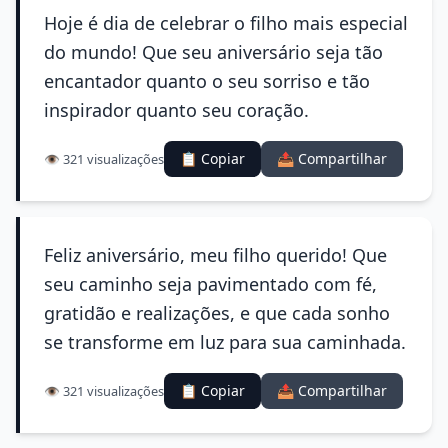
Hoje é dia de celebrar o filho mais especial
do mundo! Que seu aniversário seja tão
encantador quanto o seu sorriso e tão
inspirador quanto seu coração.
📋 Copiar
📤 Compartilhar
👁️ 321 visualizações
Feliz aniversário, meu filho querido! Que
seu caminho seja pavimentado com fé,
gratidão e realizações, e que cada sonho
se transforme em luz para sua caminhada.
📋 Copiar
📤 Compartilhar
👁️ 321 visualizações