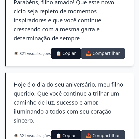
Parabéns, filho amado! Que este novo
ciclo seja repleto de momentos
inspiradores e que você continue
crescendo com a mesma garra e
determinação de sempre.
📋 Copiar
📤 Compartilhar
👁️ 321 visualizações
Hoje é o dia do seu aniversário, meu filho
querido. Que você continue a trilhar um
caminho de luz, sucesso e amor,
iluminando a todos com seu coração
sincero.
📋 Copiar
📤 Compartilhar
👁️ 321 visualizações