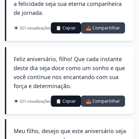
a felicidade seja sua eterna companheira
de jornada.
📋 Copiar
📤 Compartilhar
👁️ 321 visualizações
Feliz aniversário, filho! Que cada instante
deste dia seja doce como um sonho e que
você continue nos encantando com sua
força e determinação.
📋 Copiar
📤 Compartilhar
👁️ 321 visualizações
Meu filho, desejo que este aniversário seja