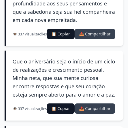
profundidade aos seus pensamentos e
que a sabedoria seja sua fiel companheira
em cada nova empreitada.
📋 Copiar
📤 Compartilhar
👁️ 337 visualizações
Que o aniversário seja o início de um ciclo
de realizações e crescimento pessoal.
Minha neta, que sua mente curiosa
encontre respostas e que seu coração
esteja sempre aberto para o amor e a paz.
📋 Copiar
📤 Compartilhar
👁️ 337 visualizações