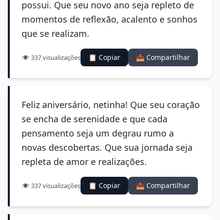
possui. Que seu novo ano seja repleto de
momentos de reflexão, acalento e sonhos
que se realizam.
📋 Copiar
📤 Compartilhar
👁️ 337 visualizações
Feliz aniversário, netinha! Que seu coração
se encha de serenidade e que cada
pensamento seja um degrau rumo a
novas descobertas. Que sua jornada seja
repleta de amor e realizações.
📋 Copiar
📤 Compartilhar
👁️ 337 visualizações