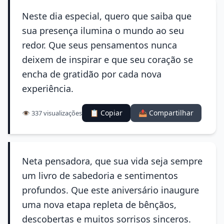
Neste dia especial, quero que saiba que
sua presença ilumina o mundo ao seu
redor. Que seus pensamentos nunca
deixem de inspirar e que seu coração se
encha de gratidão por cada nova
experiência.
📋 Copiar
📤 Compartilhar
👁️ 337 visualizações
Neta pensadora, que sua vida seja sempre
um livro de sabedoria e sentimentos
profundos. Que este aniversário inaugure
uma nova etapa repleta de bênçãos,
descobertas e muitos sorrisos sinceros.