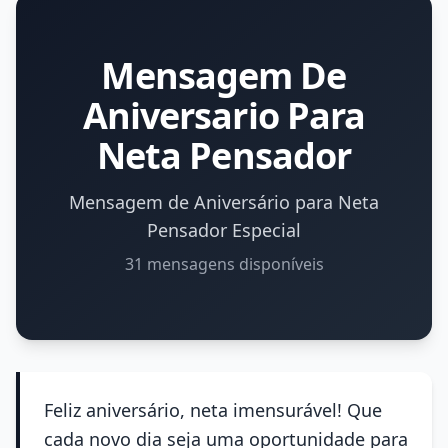
Mensagem De
Aniversario Para
Neta Pensador
Mensagem de Aniversário para Neta
Pensador Especial
31 mensagens disponíveis
Feliz aniversário, neta imensurável! Que
cada novo dia seja uma oportunidade para