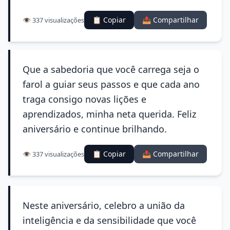
📋 Copiar
📤 Compartilhar
👁️ 337 visualizações
Que a sabedoria que você carrega seja o
farol a guiar seus passos e que cada ano
traga consigo novas lições e
aprendizados, minha neta querida. Feliz
aniversário e continue brilhando.
📋 Copiar
📤 Compartilhar
👁️ 337 visualizações
Neste aniversário, celebro a união da
inteligência e da sensibilidade que você