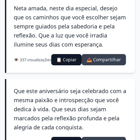
Neta amada, neste dia especial, desejo
que os caminhos que você escolher sejam
sempre guiados pela sabedoria e pela
reflexão. Que a luz que você irradia
ilumine seus dias com esperança.
📋 Copiar
📤 Compartilhar
👁️ 337 visualizações
Que este aniversário seja celebrado com a
mesma paixão e introspecção que você
dedica à vida. Que seus dias sejam
marcados pela reflexão profunda e pela
alegria de cada conquista.