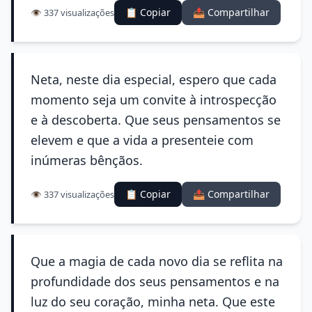
📋 Copiar
📤 Compartilhar
👁️ 337 visualizações
Neta, neste dia especial, espero que cada
momento seja um convite à introspecção
e à descoberta. Que seus pensamentos se
elevem e que a vida a presenteie com
inúmeras bênçãos.
📋 Copiar
📤 Compartilhar
👁️ 337 visualizações
Que a magia de cada novo dia se reflita na
profundidade dos seus pensamentos e na
luz do seu coração, minha neta. Que este