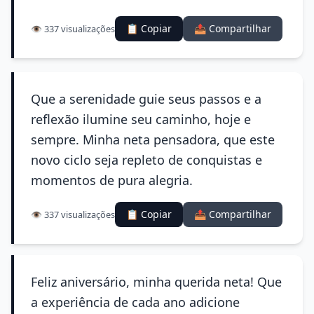
📋 Copiar
📤 Compartilhar
👁️ 337 visualizações
Que a serenidade guie seus passos e a
reflexão ilumine seu caminho, hoje e
sempre. Minha neta pensadora, que este
novo ciclo seja repleto de conquistas e
momentos de pura alegria.
📋 Copiar
📤 Compartilhar
👁️ 337 visualizações
Feliz aniversário, minha querida neta! Que
a experiência de cada ano adicione