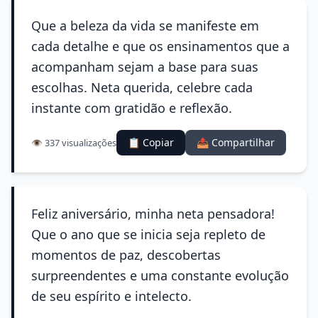
Que a beleza da vida se manifeste em
cada detalhe e que os ensinamentos que a
acompanham sejam a base para suas
escolhas. Neta querida, celebre cada
instante com gratidão e reflexão.
📋 Copiar
📤 Compartilhar
👁️ 337 visualizações
Feliz aniversário, minha neta pensadora!
Que o ano que se inicia seja repleto de
momentos de paz, descobertas
surpreendentes e uma constante evolução
de seu espírito e intelecto.