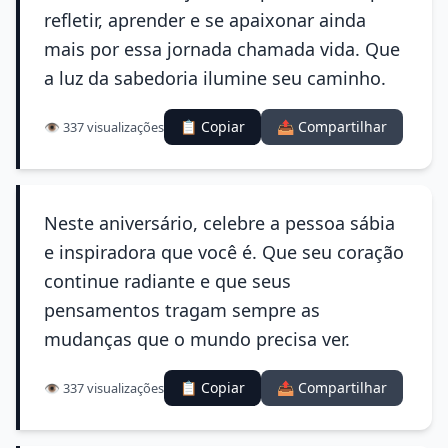
refletir, aprender e se apaixonar ainda
mais por essa jornada chamada vida. Que
a luz da sabedoria ilumine seu caminho.
📋 Copiar
📤 Compartilhar
👁️ 337 visualizações
Neste aniversário, celebre a pessoa sábia
e inspiradora que você é. Que seu coração
continue radiante e que seus
pensamentos tragam sempre as
mudanças que o mundo precisa ver.
📋 Copiar
📤 Compartilhar
👁️ 337 visualizações