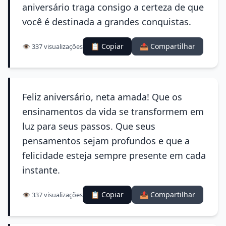
aniversário traga consigo a certeza de que
você é destinada a grandes conquistas.
📋 Copiar
📤 Compartilhar
👁️ 337 visualizações
Feliz aniversário, neta amada! Que os
ensinamentos da vida se transformem em
luz para seus passos. Que seus
pensamentos sejam profundos e que a
felicidade esteja sempre presente em cada
instante.
📋 Copiar
📤 Compartilhar
👁️ 337 visualizações