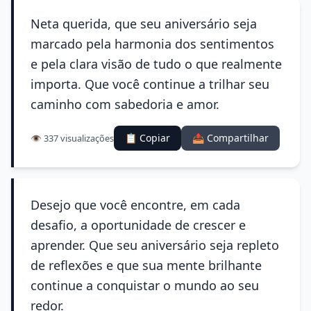
Neta querida, que seu aniversário seja
marcado pela harmonia dos sentimentos
e pela clara visão de tudo o que realmente
importa. Que você continue a trilhar seu
caminho com sabedoria e amor.
📋 Copiar
📤 Compartilhar
👁️ 337 visualizações
Desejo que você encontre, em cada
desafio, a oportunidade de crescer e
aprender. Que seu aniversário seja repleto
de reflexões e que sua mente brilhante
continue a conquistar o mundo ao seu
redor.