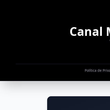
Canal 
Política de Pri