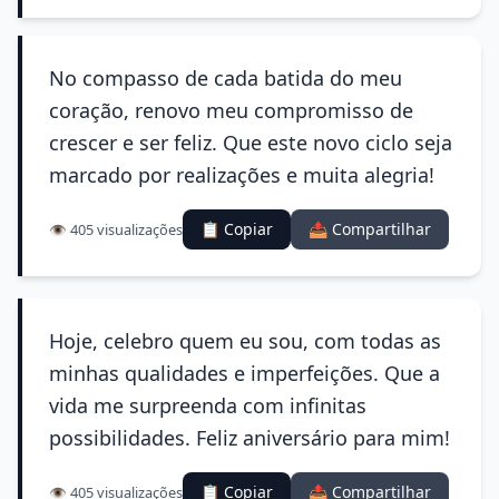
No compasso de cada batida do meu
coração, renovo meu compromisso de
crescer e ser feliz. Que este novo ciclo seja
marcado por realizações e muita alegria!
📋 Copiar
📤 Compartilhar
👁️ 405 visualizações
Hoje, celebro quem eu sou, com todas as
minhas qualidades e imperfeições. Que a
vida me surpreenda com infinitas
possibilidades. Feliz aniversário para mim!
📋 Copiar
📤 Compartilhar
👁️ 405 visualizações