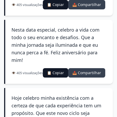
📋 Copiar
📤 Compartilhar
👁️ 405 visualizações
Nesta data especial, celebro a vida com
todo o seu encanto e desafios. Que a
minha jornada seja iluminada e que eu
nunca perca a fé. Feliz aniversário para
mim!
📋 Copiar
📤 Compartilhar
👁️ 405 visualizações
Hoje celebro minha existência com a
certeza de que cada experiência tem um
propósito. Que este novo ciclo seja