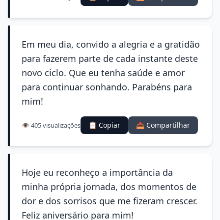
Em meu dia, convido a alegria e a gratidão
para fazerem parte de cada instante deste
novo ciclo. Que eu tenha saúde e amor
para continuar sonhando. Parabéns para
mim!
📋 Copiar
📤 Compartilhar
👁️ 405 visualizações
Hoje eu reconheço a importância da
minha própria jornada, dos momentos de
dor e dos sorrisos que me fizeram crescer.
Feliz aniversário para mim!