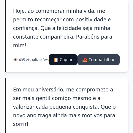
Hoje, ao comemorar minha vida, me
permito recomeçar com positividade e
confiança. Que a felicidade seja minha
constante companheira. Parabéns para
mim!
📋 Copiar
📤 Compartilhar
👁️ 405 visualizações
Em meu aniversário, me comprometo a
ser mais gentil comigo mesmo e a
valorizar cada pequena conquista. Que o
novo ano traga ainda mais motivos para
sorrir!