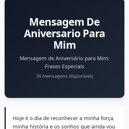
Mensagem De
Aniversario Para
Mim
Mensagem de Aniversário para Mim:
Frases Especiais
30 mensagens disponíveis
Hoje é o dia de reconhecer a minha força,
minha história e os sonhos que ainda vou