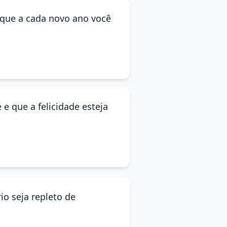
 que a cada novo ano você
e que a felicidade esteja
io seja repleto de