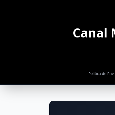
Canal 
Política de Pri