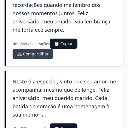
recordações quando me lembro dos
nossos momentos juntos. Feliz
aniversário, meu amado. Sua lembrança
me fortalece sempre.
📋 Copiar
👁️ 1,568 visualizações
📤 Compartilhar
Neste dia especial, sinto que seu amor me
acompanha, mesmo que de longe. Feliz
aniversário, meu querido marido. Cada
batida do coração é uma homenagem à
sua memória.