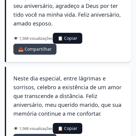
seu aniversário, agradeço a Deus por ter
tido você na minha vida. Feliz aniversário,
amado esposo.
📋 Copiar
👁️ 1,568 visualizações
📤 Compartilhar
Neste dia especial, entre lágrimas e
sorrisos, celebro a existência de um amor
que transcende a distância. Feliz
aniversário, meu querido marido, que sua
memória continue a me confortar.
📋 Copiar
👁️ 1,568 visualizações