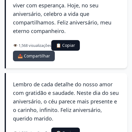
viver com esperança. Hoje, no seu
aniversário, celebro a vida que
compartilhamos. Feliz aniversário, meu
eterno companheiro.
📋 Copiar
👁️ 1,568 visualizações
📤 Compartilhar
Lembro de cada detalhe do nosso amor
com gratidão e saudade. Neste dia do seu
aniversário, o céu parece mais presente e
o carinho, infinito. Feliz aniversário,
querido marido.