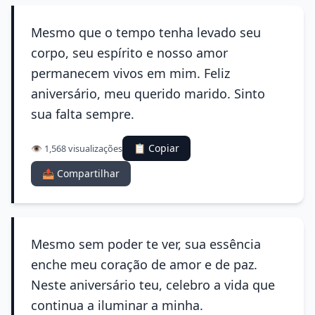
Mesmo que o tempo tenha levado seu
corpo, seu espírito e nosso amor
permanecem vivos em mim. Feliz
aniversário, meu querido marido. Sinto
sua falta sempre.
📋 Copiar
👁️ 1,568 visualizações
📤 Compartilhar
Mesmo sem poder te ver, sua essência
enche meu coração de amor e de paz.
Neste aniversário teu, celebro a vida que
continua a iluminar a minha.