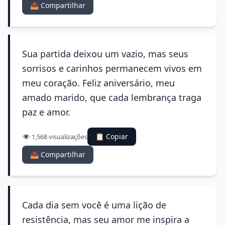
📤 Compartilhar
Sua partida deixou um vazio, mas seus
sorrisos e carinhos permanecem vivos em
meu coração. Feliz aniversário, meu
amado marido, que cada lembrança traga
paz e amor.
📋 Copiar
👁️ 1,568 visualizações
📤 Compartilhar
Cada dia sem você é uma lição de
resistência, mas seu amor me inspira a