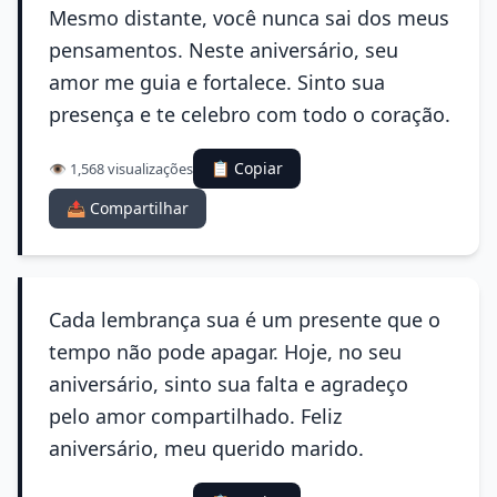
Mesmo distante, você nunca sai dos meus
pensamentos. Neste aniversário, seu
amor me guia e fortalece. Sinto sua
presença e te celebro com todo o coração.
📋 Copiar
👁️ 1,568 visualizações
📤 Compartilhar
Cada lembrança sua é um presente que o
tempo não pode apagar. Hoje, no seu
aniversário, sinto sua falta e agradeço
pelo amor compartilhado. Feliz
aniversário, meu querido marido.