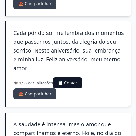
📤 Compartilhar
Cada pôr do sol me lembra dos momentos
que passamos juntos, da alegria do seu
sorriso. Neste aniversário, sua lembrança
é minha luz. Feliz aniversário, meu eterno
amor.
📋 Copiar
👁️ 1,568 visualizações
📤 Compartilhar
A saudade é intensa, mas o amor que
compartilhamos é eterno. Hoje, no dia do