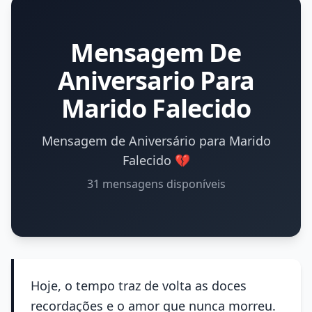
Mensagem De
Aniversario Para
Marido Falecido
Mensagem de Aniversário para Marido
Falecido 💔
31 mensagens disponíveis
Hoje, o tempo traz de volta as doces
recordações e o amor que nunca morreu.