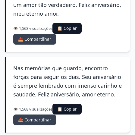
um amor tão verdadeiro. Feliz aniversário,
meu eterno amor.
📋 Copiar
👁️ 1,568 visualizações
📤 Compartilhar
Nas memórias que guardo, encontro
forças para seguir os dias. Seu aniversário
é sempre lembrado com imenso carinho e
saudade. Feliz aniversário, amor eterno.
📋 Copiar
👁️ 1,568 visualizações
📤 Compartilhar