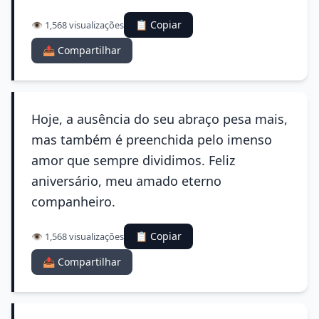
📋 Copiar
👁️ 1,568 visualizações
📤 Compartilhar
Hoje, a ausência do seu abraço pesa mais,
mas também é preenchida pelo imenso
amor que sempre dividimos. Feliz
aniversário, meu amado eterno
companheiro.
📋 Copiar
👁️ 1,568 visualizações
📤 Compartilhar