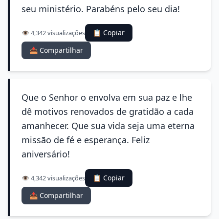
seu ministério. Parabéns pelo seu dia!
📋 Copiar
👁️ 4,342 visualizações
📤 Compartilhar
Que o Senhor o envolva em sua paz e lhe
dê motivos renovados de gratidão a cada
amanhecer. Que sua vida seja uma eterna
missão de fé e esperança. Feliz
aniversário!
📋 Copiar
👁️ 4,342 visualizações
📤 Compartilhar