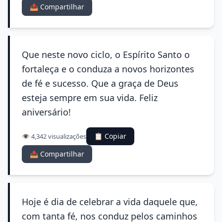
📤 Compartilhar
Que neste novo ciclo, o Espírito Santo o
fortaleça e o conduza a novos horizontes
de fé e sucesso. Que a graça de Deus
esteja sempre em sua vida. Feliz
aniversário!
📋 Copiar
👁️ 4,342 visualizações
📤 Compartilhar
Hoje é dia de celebrar a vida daquele que,
com tanta fé, nos conduz pelos caminhos