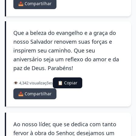
📤 Compartilhar
Que a beleza do evangelho e a graça do
nosso Salvador renovem suas forças e
inspirem seu caminho. Que seu
aniversário seja um reflexo do amor e da
paz de Deus. Parabéns!
📋 Copiar
👁️ 4,342 visualizações
📤 Compartilhar
Ao nosso líder, que se dedica com tanto
fervor à obra do Senhor, desejamos um