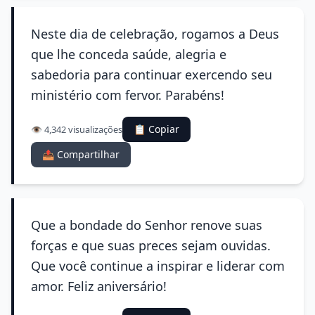
Neste dia de celebração, rogamos a Deus
que lhe conceda saúde, alegria e
sabedoria para continuar exercendo seu
ministério com fervor. Parabéns!
📋 Copiar
👁️ 4,342 visualizações
📤 Compartilhar
Que a bondade do Senhor renove suas
forças e que suas preces sejam ouvidas.
Que você continue a inspirar e liderar com
amor. Feliz aniversário!