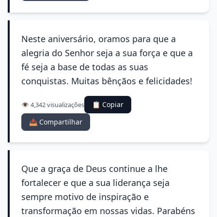
Neste aniversário, oramos para que a
alegria do Senhor seja a sua força e que a
fé seja a base de todas as suas
conquistas. Muitas bênçãos e felicidades!
📋 Copiar
👁️ 4,342 visualizações
📤 Compartilhar
Que a graça de Deus continue a lhe
fortalecer e que a sua liderança seja
sempre motivo de inspiração e
transformação em nossas vidas. Parabéns