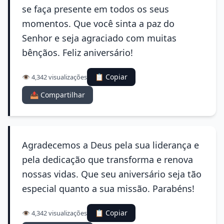
se faça presente em todos os seus
momentos. Que você sinta a paz do
Senhor e seja agraciado com muitas
bênçãos. Feliz aniversário!
📋 Copiar
👁️ 4,342 visualizações
📤 Compartilhar
Agradecemos a Deus pela sua liderança e
pela dedicação que transforma e renova
nossas vidas. Que seu aniversário seja tão
especial quanto a sua missão. Parabéns!
📋 Copiar
👁️ 4,342 visualizações