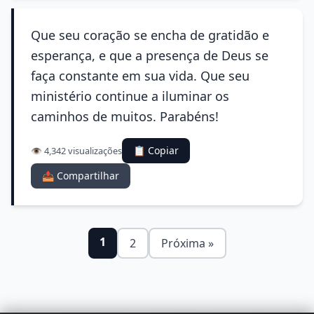
Que seu coração se encha de gratidão e
esperança, e que a presença de Deus se
faça constante em sua vida. Que seu
ministério continue a iluminar os
caminhos de muitos. Parabéns!
📋 Copiar
👁️ 4,342 visualizações
📤 Compartilhar
1
2
Próxima »