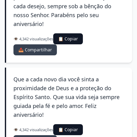
cada desejo, sempre sob a bênção do
nosso Senhor. Parabéns pelo seu
aniversário!
📋 Copiar
👁️ 4,342 visualizações
📤 Compartilhar
Que a cada novo dia você sinta a
proximidade de Deus e a proteção do
Espírito Santo. Que sua vida seja sempre
guiada pela fé e pelo amor. Feliz
aniversário!
📋 Copiar
👁️ 4,342 visualizações