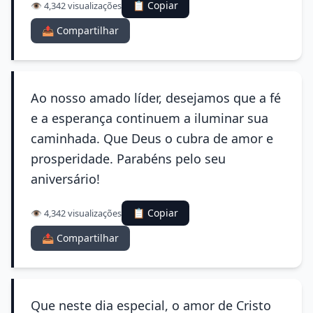
📋 Copiar
👁️ 4,342 visualizações
📤 Compartilhar
Ao nosso amado líder, desejamos que a fé
e a esperança continuem a iluminar sua
caminhada. Que Deus o cubra de amor e
prosperidade. Parabéns pelo seu
aniversário!
📋 Copiar
👁️ 4,342 visualizações
📤 Compartilhar
Que neste dia especial, o amor de Cristo