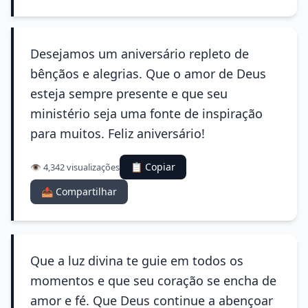
Desejamos um aniversário repleto de
bênçãos e alegrias. Que o amor de Deus
esteja sempre presente e que seu
ministério seja uma fonte de inspiração
para muitos. Feliz aniversário!
📋 Copiar
👁️ 4,342 visualizações
📤 Compartilhar
Que a luz divina te guie em todos os
momentos e que seu coração se encha de
amor e fé. Que Deus continue a abençoar