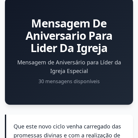
Mensagem De
Aniversario Para
Lider Da Igreja
Mensagem de Aniversário para Líder da
Igreja Especial
30 mensagens disponíveis
Que este novo ciclo venha carregado das
promessas divinas e com a realização de