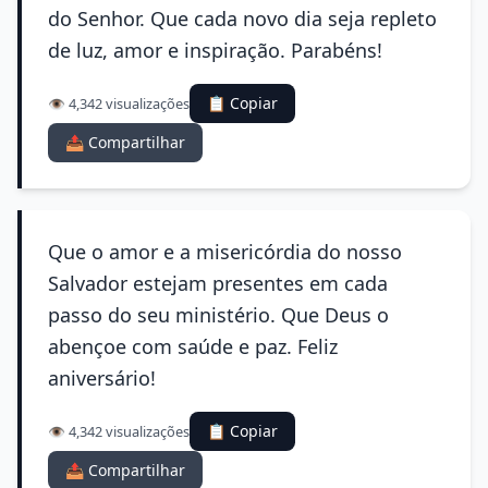
do Senhor. Que cada novo dia seja repleto
de luz, amor e inspiração. Parabéns!
📋 Copiar
👁️ 4,342 visualizações
📤 Compartilhar
Que o amor e a misericórdia do nosso
Salvador estejam presentes em cada
passo do seu ministério. Que Deus o
abençoe com saúde e paz. Feliz
aniversário!
📋 Copiar
👁️ 4,342 visualizações
📤 Compartilhar