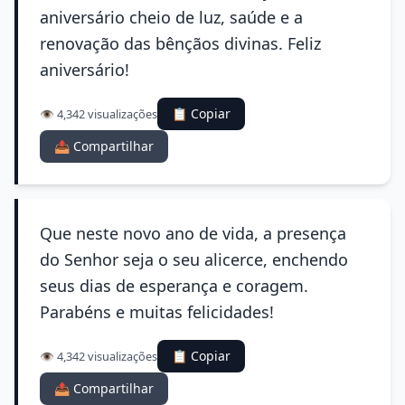
aniversário cheio de luz, saúde e a
renovação das bênçãos divinas. Feliz
aniversário!
📋 Copiar
👁️ 4,342 visualizações
📤 Compartilhar
Que neste novo ano de vida, a presença
do Senhor seja o seu alicerce, enchendo
seus dias de esperança e coragem.
Parabéns e muitas felicidades!
📋 Copiar
👁️ 4,342 visualizações
📤 Compartilhar