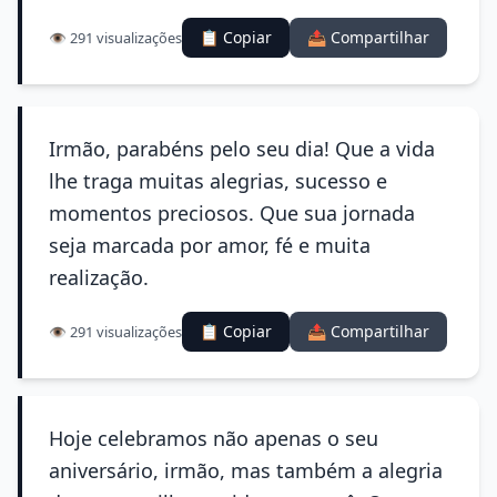
📋 Copiar
📤 Compartilhar
👁️ 291 visualizações
Irmão, parabéns pelo seu dia! Que a vida
lhe traga muitas alegrias, sucesso e
momentos preciosos. Que sua jornada
seja marcada por amor, fé e muita
realização.
📋 Copiar
📤 Compartilhar
👁️ 291 visualizações
Hoje celebramos não apenas o seu
aniversário, irmão, mas também a alegria