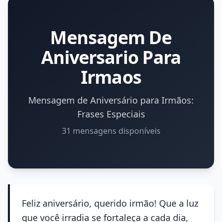
Mensagem De
Aniversario Para
Irmaos
Mensagem de Aniversário para Irmãos:
Frases Especiais
31 mensagens disponíveis
Feliz aniversário, querido irmão! Que a luz
que você irradia se fortaleça a cada dia,