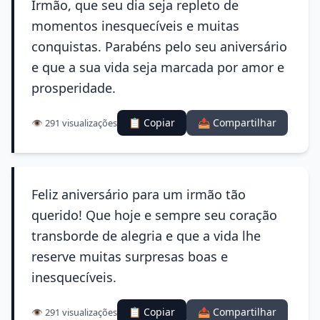
Irmão, que seu dia seja repleto de
momentos inesquecíveis e muitas
conquistas. Parabéns pelo seu aniversário
e que a sua vida seja marcada por amor e
prosperidade.
📋 Copiar
📤 Compartilhar
👁️ 291 visualizações
Feliz aniversário para um irmão tão
querido! Que hoje e sempre seu coração
transborde de alegria e que a vida lhe
reserve muitas surpresas boas e
inesquecíveis.
📋 Copiar
📤 Compartilhar
👁️ 291 visualizações