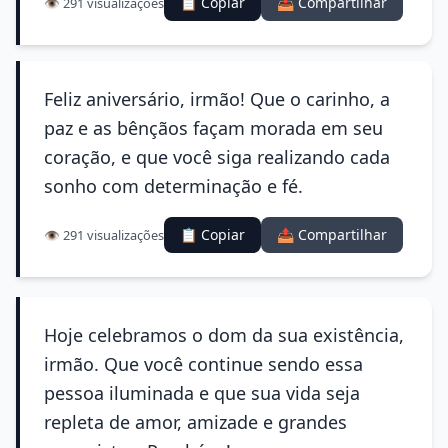
📋 Copiar
📤 Compartilhar
👁️ 291 visualizações
Feliz aniversário, irmão! Que o carinho, a
paz e as bênçãos façam morada em seu
coração, e que você siga realizando cada
sonho com determinação e fé.
📋 Copiar
📤 Compartilhar
👁️ 291 visualizações
Hoje celebramos o dom da sua existência,
irmão. Que você continue sendo essa
pessoa iluminada e que sua vida seja
repleta de amor, amizade e grandes