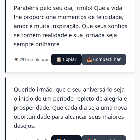
Parabéns pelo seu dia, irmão! Que a vida
lhe proporcione momentos de felicidade,
amor e muita inspiração. Que seus sonhos
se tornem realidade e sua jornada seja
sempre brilhante.
📋 Copiar
📤 Compartilhar
👁️ 291 visualizações
Querido irmão, que o seu aniversário seja
o início de um período repleto de alegria e
prosperidade. Que cada dia seja uma nova
oportunidade para alcançar seus maiores
desejos.