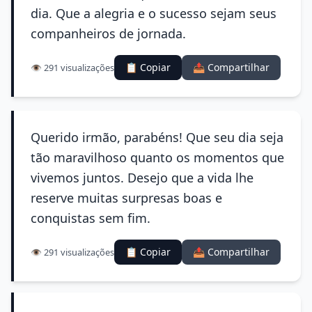
dia. Que a alegria e o sucesso sejam seus
companheiros de jornada.
📋 Copiar
📤 Compartilhar
👁️ 291 visualizações
Querido irmão, parabéns! Que seu dia seja
tão maravilhoso quanto os momentos que
vivemos juntos. Desejo que a vida lhe
reserve muitas surpresas boas e
conquistas sem fim.
📋 Copiar
📤 Compartilhar
👁️ 291 visualizações