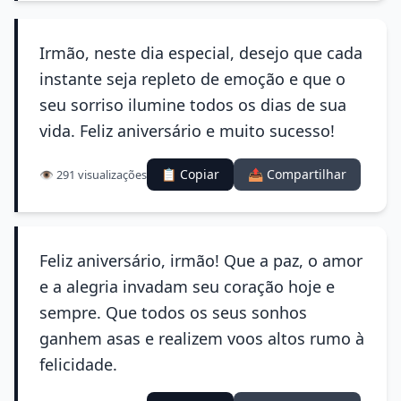
Irmão, neste dia especial, desejo que cada
instante seja repleto de emoção e que o
seu sorriso ilumine todos os dias de sua
vida. Feliz aniversário e muito sucesso!
📋 Copiar
📤 Compartilhar
👁️ 291 visualizações
Feliz aniversário, irmão! Que a paz, o amor
e a alegria invadam seu coração hoje e
sempre. Que todos os seus sonhos
ganhem asas e realizem voos altos rumo à
felicidade.