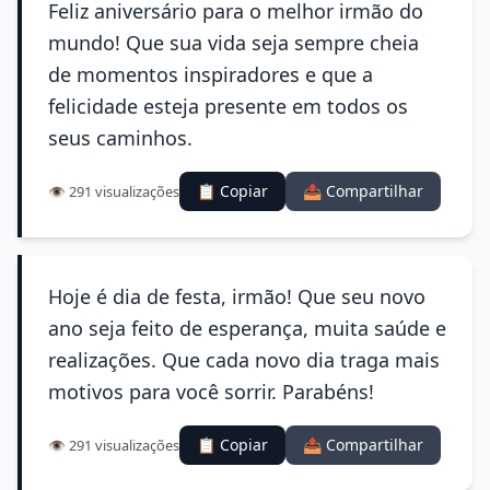
Feliz aniversário para o melhor irmão do
mundo! Que sua vida seja sempre cheia
de momentos inspiradores e que a
felicidade esteja presente em todos os
seus caminhos.
📋 Copiar
📤 Compartilhar
👁️ 291 visualizações
Hoje é dia de festa, irmão! Que seu novo
ano seja feito de esperança, muita saúde e
realizações. Que cada novo dia traga mais
motivos para você sorrir. Parabéns!
📋 Copiar
📤 Compartilhar
👁️ 291 visualizações