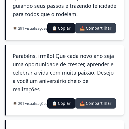
guiando seus passos e trazendo felicidade
para todos que o rodeiam.
📋 Copiar
📤 Compartilhar
👁️ 291 visualizações
Parabéns, irmão! Que cada novo ano seja
uma oportunidade de crescer, aprender e
celebrar a vida com muita paixão. Desejo
a você um aniversário cheio de
realizações.
📋 Copiar
📤 Compartilhar
👁️ 291 visualizações