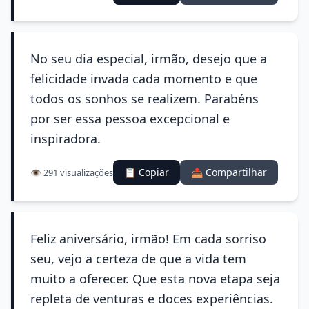
No seu dia especial, irmão, desejo que a
felicidade invada cada momento e que
todos os sonhos se realizem. Parabéns
por ser essa pessoa excepcional e
inspiradora.
📋 Copiar
📤 Compartilhar
👁️ 291 visualizações
Feliz aniversário, irmão! Em cada sorriso
seu, vejo a certeza de que a vida tem
muito a oferecer. Que esta nova etapa seja
repleta de venturas e doces experiências.