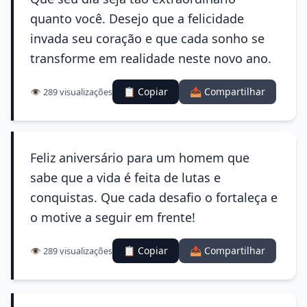
quanto você. Desejo que a felicidade
invada seu coração e que cada sonho se
transforme em realidade neste novo ano.
📋 Copiar
📤 Compartilhar
👁️ 289 visualizações
Feliz aniversário para um homem que
sabe que a vida é feita de lutas e
conquistas. Que cada desafio o fortaleça e
o motive a seguir em frente!
📋 Copiar
📤 Compartilhar
👁️ 289 visualizações