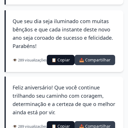
Que seu dia seja iluminado com muitas
bênçãos e que cada instante deste novo
ano seja coroado de sucesso e felicidade.
Parabéns!
📋 Copiar
📤 Compartilhar
👁️ 289 visualizações
Feliz aniversário! Que você continue
trilhando seu caminho com coragem,
determinação e a certeza de que o melhor
ainda está por vir.
📋 Copiar
📤 Compartilhar
👁️ 289 visualizações