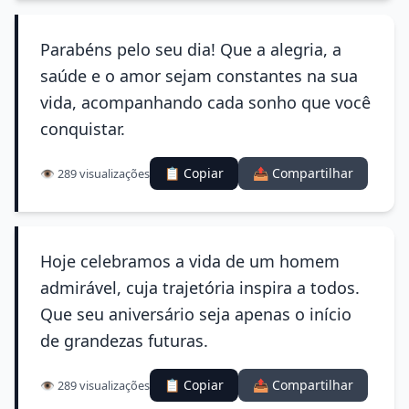
Parabéns pelo seu dia! Que a alegria, a
saúde e o amor sejam constantes na sua
vida, acompanhando cada sonho que você
conquistar.
📋 Copiar
📤 Compartilhar
👁️ 289 visualizações
Hoje celebramos a vida de um homem
admirável, cuja trajetória inspira a todos.
Que seu aniversário seja apenas o início
de grandezas futuras.
📋 Copiar
📤 Compartilhar
👁️ 289 visualizações