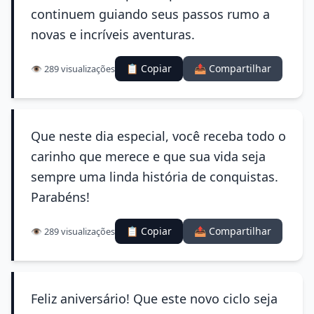
continuem guiando seus passos rumo a
novas e incríveis aventuras.
📋 Copiar
📤 Compartilhar
👁️ 289 visualizações
Que neste dia especial, você receba todo o
carinho que merece e que sua vida seja
sempre uma linda história de conquistas.
Parabéns!
📋 Copiar
📤 Compartilhar
👁️ 289 visualizações
Feliz aniversário! Que este novo ciclo seja