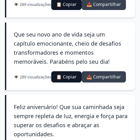
📋 Copiar
📤 Compartilhar
👁️ 289 visualizações
Que seu novo ano de vida seja um
capítulo emocionante, cheio de desafios
transformadores e momentos
memoráveis. Parabéns pelo seu dia!
📋 Copiar
📤 Compartilhar
👁️ 289 visualizações
Feliz aniversário! Que sua caminhada seja
sempre repleta de luz, energia e força para
superar os desafios e abraçar as
oportunidades.