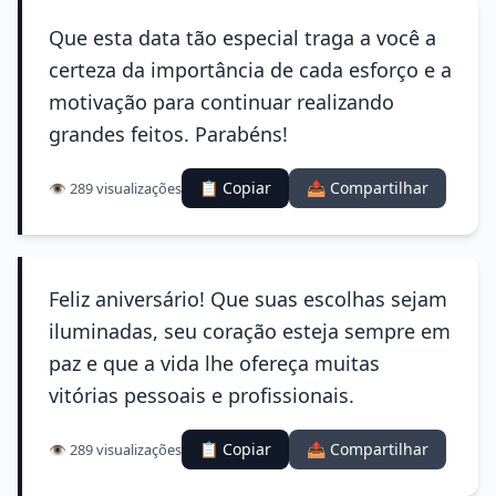
Que esta data tão especial traga a você a
certeza da importância de cada esforço e a
motivação para continuar realizando
grandes feitos. Parabéns!
📋 Copiar
📤 Compartilhar
👁️ 289 visualizações
Feliz aniversário! Que suas escolhas sejam
iluminadas, seu coração esteja sempre em
paz e que a vida lhe ofereça muitas
vitórias pessoais e profissionais.
📋 Copiar
📤 Compartilhar
👁️ 289 visualizações