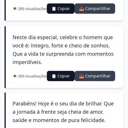
📋 Copiar
📤 Compartilhar
👁️ 289 visualizações
Neste dia especial, celebre o homem que
você é: íntegro, forte e cheio de sonhos.
Que a vida te surpreenda com momentos
imperdíveis.
📋 Copiar
📤 Compartilhar
👁️ 289 visualizações
Parabéns! Hoje é o seu dia de brilhar. Que
a jornada à frente seja cheia de amor,
saúde e momentos de pura felicidade.