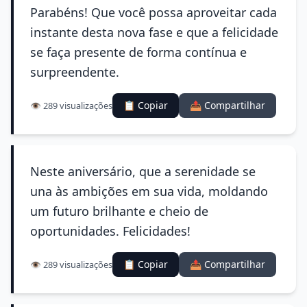
Parabéns! Que você possa aproveitar cada
instante desta nova fase e que a felicidade
se faça presente de forma contínua e
surpreendente.
📋 Copiar
📤 Compartilhar
👁️ 289 visualizações
Neste aniversário, que a serenidade se
una às ambições em sua vida, moldando
um futuro brilhante e cheio de
oportunidades. Felicidades!
📋 Copiar
📤 Compartilhar
👁️ 289 visualizações