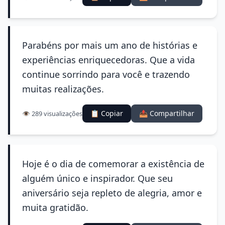
Parabéns por mais um ano de histórias e
experiências enriquecedoras. Que a vida
continue sorrindo para você e trazendo
muitas realizações.
📋 Copiar
📤 Compartilhar
👁️ 289 visualizações
Hoje é o dia de comemorar a existência de
alguém único e inspirador. Que seu
aniversário seja repleto de alegria, amor e
muita gratidão.