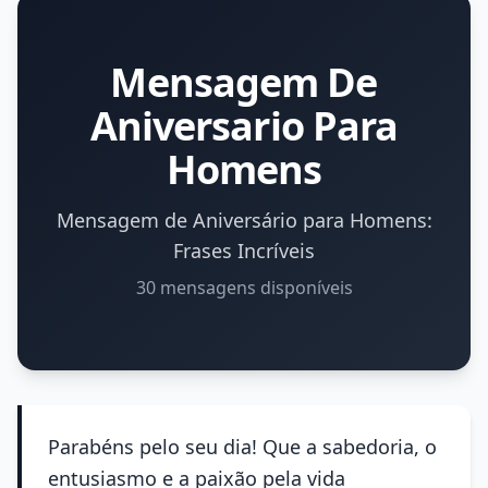
Mensagem De
Aniversario Para
Homens
Mensagem de Aniversário para Homens:
Frases Incríveis
30 mensagens disponíveis
Parabéns pelo seu dia! Que a sabedoria, o
entusiasmo e a paixão pela vida