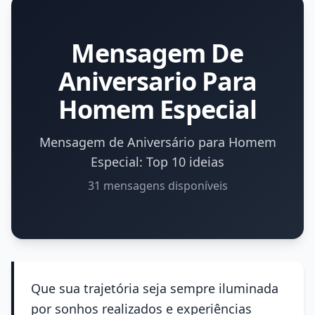
Mensagem De
Aniversario Para
Homem Especial
Mensagem de Aniversário para Homem
Especial: Top 10 ideias
31 mensagens disponíveis
Que sua trajetória seja sempre iluminada
por sonhos realizados e experiências