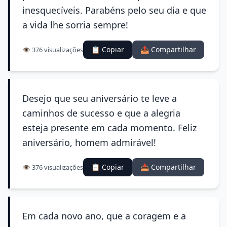
inesquecíveis. Parabéns pelo seu dia e que
a vida lhe sorria sempre!
📋 Copiar
📤 Compartilhar
👁️ 376 visualizações
Desejo que seu aniversário te leve a
caminhos de sucesso e que a alegria
esteja presente em cada momento. Feliz
aniversário, homem admirável!
📋 Copiar
📤 Compartilhar
👁️ 376 visualizações
Em cada novo ano, que a coragem e a