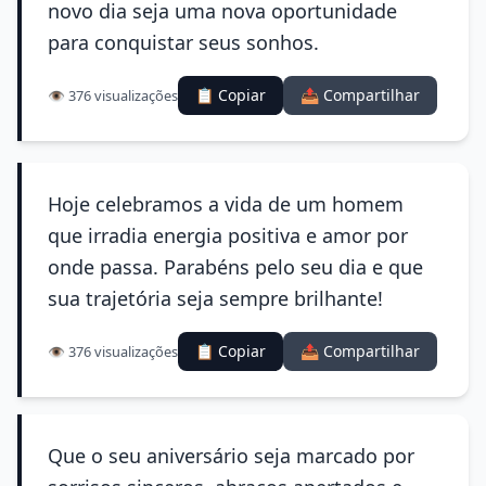
novo dia seja uma nova oportunidade
para conquistar seus sonhos.
📋 Copiar
📤 Compartilhar
👁️ 376 visualizações
Hoje celebramos a vida de um homem
que irradia energia positiva e amor por
onde passa. Parabéns pelo seu dia e que
sua trajetória seja sempre brilhante!
📋 Copiar
📤 Compartilhar
👁️ 376 visualizações
Que o seu aniversário seja marcado por