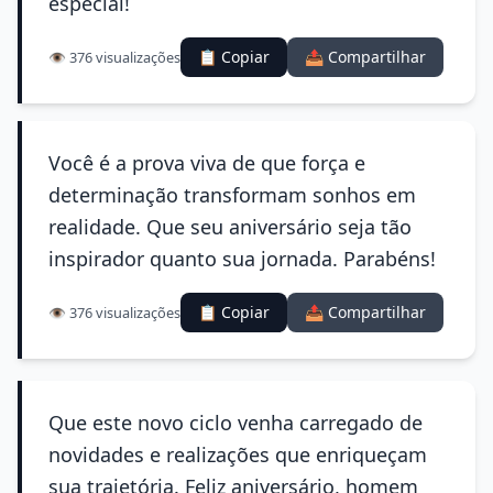
especial!
📋 Copiar
📤 Compartilhar
👁️ 376 visualizações
Você é a prova viva de que força e
determinação transformam sonhos em
realidade. Que seu aniversário seja tão
inspirador quanto sua jornada. Parabéns!
📋 Copiar
📤 Compartilhar
👁️ 376 visualizações
Que este novo ciclo venha carregado de
novidades e realizações que enriqueçam
sua trajetória. Feliz aniversário, homem