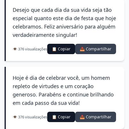
Desejo que cada dia da sua vida seja tão
especial quanto este dia de festa que hoje
celebramos. Feliz aniversário para alguém
verdadeiramente singular!
📋 Copiar
📤 Compartilhar
👁️ 376 visualizações
Hoje é dia de celebrar você, um homem
repleto de virtudes e um coração
generoso. Parabéns e continue brilhando
em cada passo da sua vida!
📋 Copiar
📤 Compartilhar
👁️ 376 visualizações