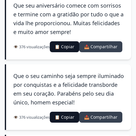
Que seu aniversário comece com sorrisos
e termine com a gratidão por tudo o que a
vida lhe proporcionou. Muitas felicidades
e muito amor sempre!
📋 Copiar
📤 Compartilhar
👁️ 376 visualizações
Que o seu caminho seja sempre iluminado
por conquistas e a felicidade transborde
em seu coração. Parabéns pelo seu dia
único, homem especial!
📋 Copiar
📤 Compartilhar
👁️ 376 visualizações