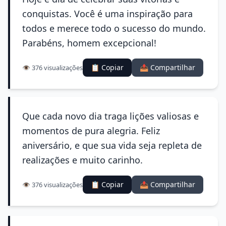
conquistas. Você é uma inspiração para
todos e merece todo o sucesso do mundo.
Parabéns, homem excepcional!
📋 Copiar
📤 Compartilhar
👁️ 376 visualizações
Que cada novo dia traga lições valiosas e
momentos de pura alegria. Feliz
aniversário, e que sua vida seja repleta de
realizações e muito carinho.
📋 Copiar
📤 Compartilhar
👁️ 376 visualizações