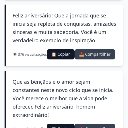
Feliz aniversário! Que a jornada que se
inicia seja repleta de conquistas, amizades
sinceras e muita sabedoria. Você é um
verdadeiro exemplo de inspiração.
📋 Copiar
📤 Compartilhar
👁️ 376 visualizações
Que as bênçãos e o amor sejam
constantes neste novo ciclo que se inicia.
Você merece o melhor que a vida pode
oferecer. Feliz aniversário, homem
extraordinário!