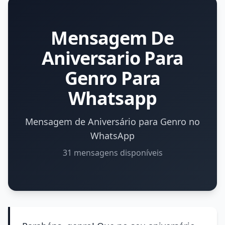
Mensagem De
Aniversario Para
Genro Para
Whatsapp
Mensagem de Aniversário para Genro no
WhatsApp
31 mensagens disponíveis