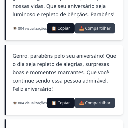
nossas vidas. Que seu aniversário seja
luminoso e repleto de bênçãos. Parabéns!
📋 Copiar
📤 Compartilhar
👁️ 804 visualizações
Genro, parabéns pelo seu aniversário! Que
o dia seja repleto de alegrias, surpresas
boas e momentos marcantes. Que você
continue sendo essa pessoa admirável.
Feliz aniversário!
📋 Copiar
📤 Compartilhar
👁️ 804 visualizações