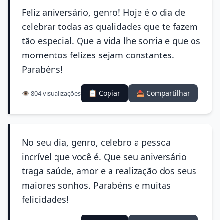
Feliz aniversário, genro! Hoje é o dia de
celebrar todas as qualidades que te fazem
tão especial. Que a vida lhe sorria e que os
momentos felizes sejam constantes.
Parabéns!
📋 Copiar
📤 Compartilhar
👁️ 804 visualizações
No seu dia, genro, celebro a pessoa
incrível que você é. Que seu aniversário
traga saúde, amor e a realização dos seus
maiores sonhos. Parabéns e muitas
felicidades!