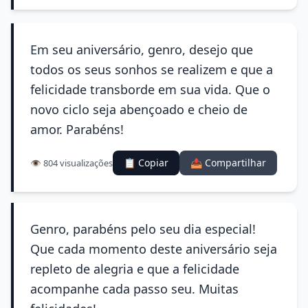
Em seu aniversário, genro, desejo que
todos os seus sonhos se realizem e que a
felicidade transborde em sua vida. Que o
novo ciclo seja abençoado e cheio de
amor. Parabéns!
📋 Copiar
📤 Compartilhar
👁️ 804 visualizações
Genro, parabéns pelo seu dia especial!
Que cada momento deste aniversário seja
repleto de alegria e que a felicidade
acompanhe cada passo seu. Muitas