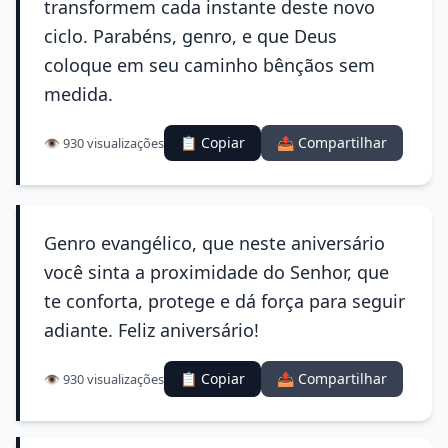
transformem cada instante deste novo
ciclo. Parabéns, genro, e que Deus
coloque em seu caminho bênçãos sem
medida.
📋 Copiar
📤 Compartilhar
👁️ 930 visualizações
Genro evangélico, que neste aniversário
você sinta a proximidade do Senhor, que
te conforta, protege e dá força para seguir
adiante. Feliz aniversário!
📋 Copiar
📤 Compartilhar
👁️ 930 visualizações