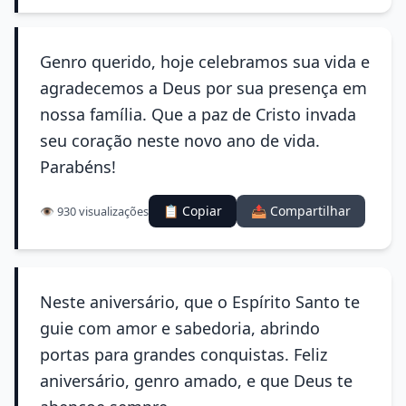
Genro querido, hoje celebramos sua vida e
agradecemos a Deus por sua presença em
nossa família. Que a paz de Cristo invada
seu coração neste novo ano de vida.
Parabéns!
📋 Copiar
📤 Compartilhar
👁️ 930 visualizações
Neste aniversário, que o Espírito Santo te
guie com amor e sabedoria, abrindo
portas para grandes conquistas. Feliz
aniversário, genro amado, e que Deus te