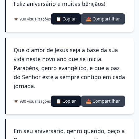
Feliz aniversário e muitas bênçãos!
📋 Copiar
📤 Compartilhar
👁️ 930 visualizações
Que o amor de Jesus seja a base da sua
vida neste novo ano que se inicia.
Parabéns, genro evangélico, e que a paz
do Senhor esteja sempre contigo em cada
jornada.
📋 Copiar
📤 Compartilhar
👁️ 930 visualizações
Em seu aniversário, genro querido, peço a