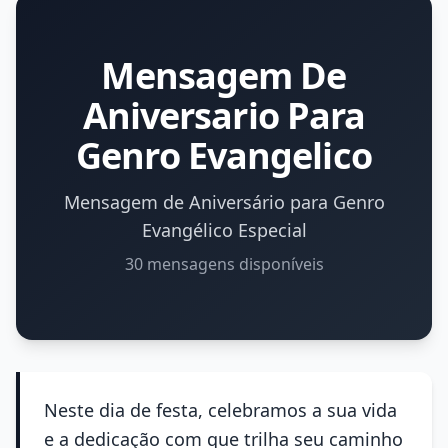
Mensagem De
Aniversario Para
Genro Evangelico
Mensagem de Aniversário para Genro
Evangélico Especial
30 mensagens disponíveis
Neste dia de festa, celebramos a sua vida
e a dedicação com que trilha seu caminho