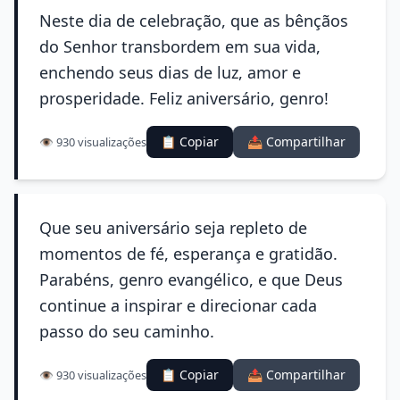
Neste dia de celebração, que as bênçãos
do Senhor transbordem em sua vida,
enchendo seus dias de luz, amor e
prosperidade. Feliz aniversário, genro!
📋 Copiar
📤 Compartilhar
👁️ 930 visualizações
Que seu aniversário seja repleto de
momentos de fé, esperança e gratidão.
Parabéns, genro evangélico, e que Deus
continue a inspirar e direcionar cada
passo do seu caminho.
📋 Copiar
📤 Compartilhar
👁️ 930 visualizações