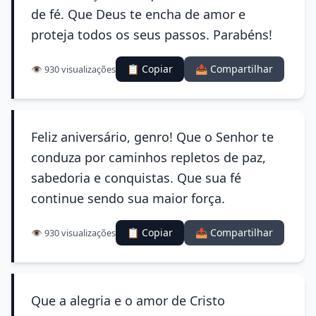
de fé. Que Deus te encha de amor e
proteja todos os seus passos. Parabéns!
📋 Copiar
📤 Compartilhar
👁️ 930 visualizações
Feliz aniversário, genro! Que o Senhor te
conduza por caminhos repletos de paz,
sabedoria e conquistas. Que sua fé
continue sendo sua maior força.
📋 Copiar
📤 Compartilhar
👁️ 930 visualizações
Que a alegria e o amor de Cristo