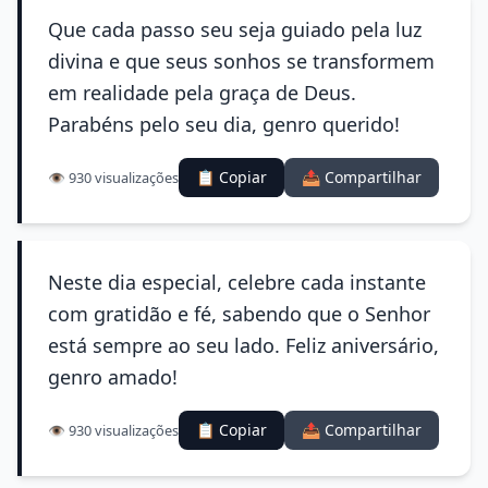
Que cada passo seu seja guiado pela luz
divina e que seus sonhos se transformem
em realidade pela graça de Deus.
Parabéns pelo seu dia, genro querido!
📋 Copiar
📤 Compartilhar
👁️ 930 visualizações
Neste dia especial, celebre cada instante
com gratidão e fé, sabendo que o Senhor
está sempre ao seu lado. Feliz aniversário,
genro amado!
📋 Copiar
📤 Compartilhar
👁️ 930 visualizações