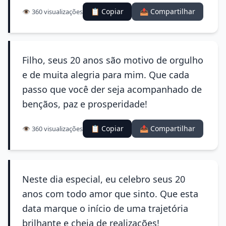
📋 Copiar
📤 Compartilhar
👁️ 360 visualizações
Filho, seus 20 anos são motivo de orgulho
e de muita alegria para mim. Que cada
passo que você der seja acompanhado de
bençãos, paz e prosperidade!
📋 Copiar
📤 Compartilhar
👁️ 360 visualizações
Neste dia especial, eu celebro seus 20
anos com todo amor que sinto. Que esta
data marque o início de uma trajetória
brilhante e cheia de realizações!