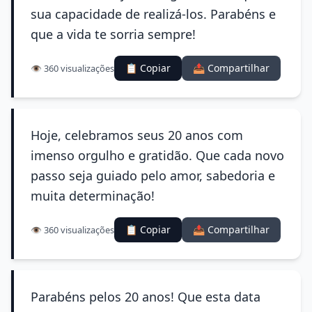
sua capacidade de realizá-los. Parabéns e
que a vida te sorria sempre!
📋 Copiar
📤 Compartilhar
👁️ 360 visualizações
Hoje, celebramos seus 20 anos com
imenso orgulho e gratidão. Que cada novo
passo seja guiado pelo amor, sabedoria e
muita determinação!
📋 Copiar
📤 Compartilhar
👁️ 360 visualizações
Parabéns pelos 20 anos! Que esta data