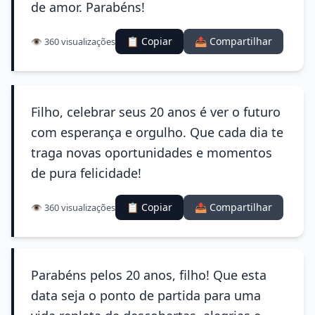
de amor. Parabéns!
📋 Copiar
📤 Compartilhar
👁️ 360 visualizações
Filho, celebrar seus 20 anos é ver o futuro
com esperança e orgulho. Que cada dia te
traga novas oportunidades e momentos
de pura felicidade!
📋 Copiar
📤 Compartilhar
👁️ 360 visualizações
Parabéns pelos 20 anos, filho! Que esta
data seja o ponto de partida para uma