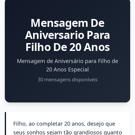
Mensagem De
Aniversario Para
Filho De 20 Anos
Mensagem de Aniversário para Filho de
20 Anos Especial
30 mensagens disponíveis
Filho, ao completar 20 anos, desejo que
seus sonhos sejam tão grandiosos quanto