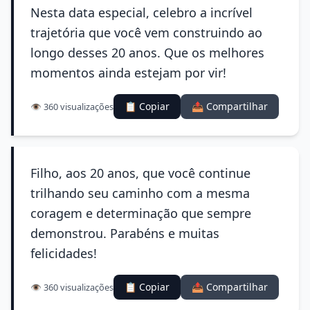
Nesta data especial, celebro a incrível
trajetória que você vem construindo ao
longo desses 20 anos. Que os melhores
momentos ainda estejam por vir!
📋 Copiar
📤 Compartilhar
👁️ 360 visualizações
Filho, aos 20 anos, que você continue
trilhando seu caminho com a mesma
coragem e determinação que sempre
demonstrou. Parabéns e muitas
felicidades!
📋 Copiar
📤 Compartilhar
👁️ 360 visualizações