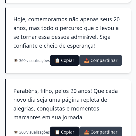
Hoje, comemoramos não apenas seus 20
anos, mas todo o percurso que o levou a
se tornar essa pessoa admirável. Siga
confiante e cheio de esperança!
📋 Copiar
📤 Compartilhar
👁️ 360 visualizações
Parabéns, filho, pelos 20 anos! Que cada
novo dia seja uma página repleta de
alegrias, conquistas e momentos
marcantes em sua jornada.
📋 Copiar
📤 Compartilhar
👁️ 360 visualizações