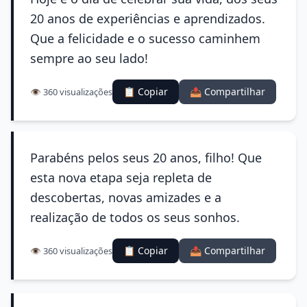
20 anos de experiências e aprendizados.
Que a felicidade e o sucesso caminhem
sempre ao seu lado!
📋 Copiar
📤 Compartilhar
👁️ 360 visualizações
Parabéns pelos seus 20 anos, filho! Que
esta nova etapa seja repleta de
descobertas, novas amizades e a
realização de todos os seus sonhos.
📋 Copiar
📤 Compartilhar
👁️ 360 visualizações