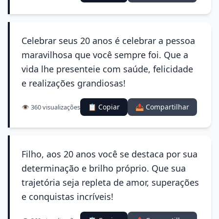
Celebrar seus 20 anos é celebrar a pessoa
maravilhosa que você sempre foi. Que a
vida lhe presenteie com saúde, felicidade
e realizações grandiosas!
📋 Copiar
📤 Compartilhar
👁️ 360 visualizações
Filho, aos 20 anos você se destaca por sua
determinação e brilho próprio. Que sua
trajetória seja repleta de amor, superações
e conquistas incríveis!