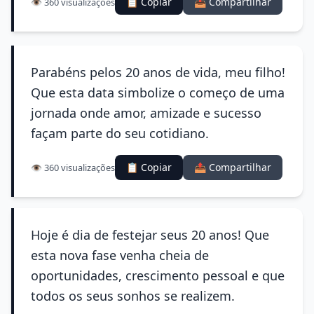
📋 Copiar
📤 Compartilhar
👁️ 360 visualizações
Parabéns pelos 20 anos de vida, meu filho!
Que esta data simbolize o começo de uma
jornada onde amor, amizade e sucesso
façam parte do seu cotidiano.
📋 Copiar
📤 Compartilhar
👁️ 360 visualizações
Hoje é dia de festejar seus 20 anos! Que
esta nova fase venha cheia de
oportunidades, crescimento pessoal e que
todos os seus sonhos se realizem.