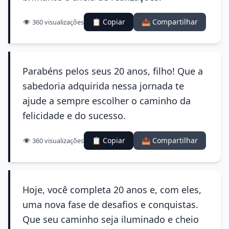
📋 Copiar
📤 Compartilhar
👁️ 360 visualizações
Parabéns pelos seus 20 anos, filho! Que a
sabedoria adquirida nessa jornada te
ajude a sempre escolher o caminho da
felicidade e do sucesso.
📋 Copiar
📤 Compartilhar
👁️ 360 visualizações
Hoje, você completa 20 anos e, com eles,
uma nova fase de desafios e conquistas.
Que seu caminho seja iluminado e cheio