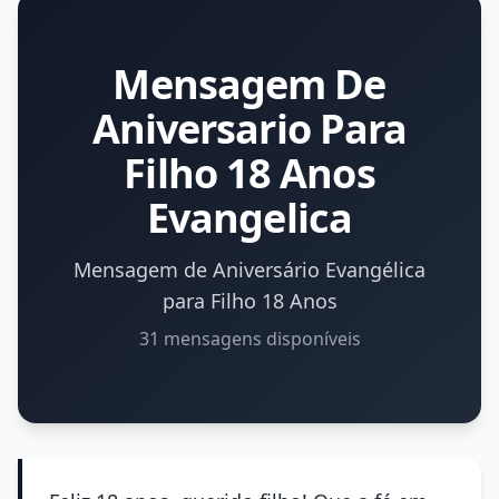
Mensagem De
Aniversario Para
Filho 18 Anos
Evangelica
Mensagem de Aniversário Evangélica
para Filho 18 Anos
31 mensagens disponíveis