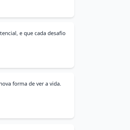
tencial, e que cada desafio
ova forma de ver a vida.