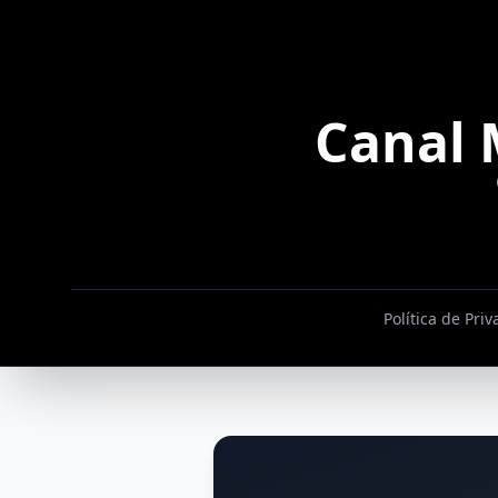
Canal 
Política de Pri