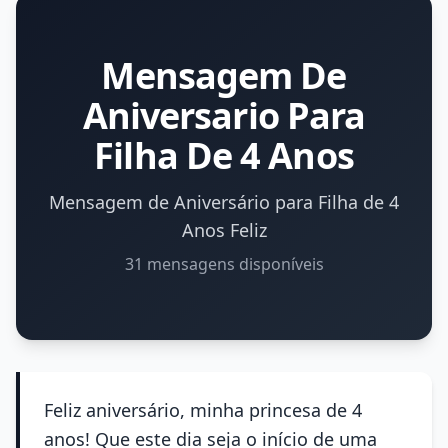
Mensagem De
Aniversario Para
Filha De 4 Anos
Mensagem de Aniversário para Filha de 4
Anos Feliz
31 mensagens disponíveis
Feliz aniversário, minha princesa de 4
anos! Que este dia seja o início de uma