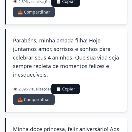
📋 Copiar
👁️ 2,896 visualizações
📤 Compartilhar
Parabéns, minha amada filha! Hoje
juntamos amor, sorrisos e sonhos para
celebrar seus 4 aninhos. Que sua vida seja
sempre repleta de momentos felizes e
inesquecíveis.
📋 Copiar
👁️ 2,896 visualizações
📤 Compartilhar
Minha doce princesa, feliz aniversário! Aos