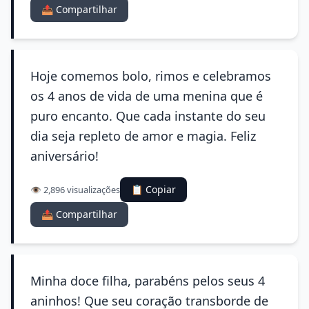
📤 Compartilhar
Hoje comemos bolo, rimos e celebramos
os 4 anos de vida de uma menina que é
puro encanto. Que cada instante do seu
dia seja repleto de amor e magia. Feliz
aniversário!
📋 Copiar
👁️ 2,896 visualizações
📤 Compartilhar
Minha doce filha, parabéns pelos seus 4
aninhos! Que seu coração transborde de