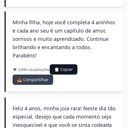
Minha filha, hoje você completa 4 aninhos
e cada ano seu é um capítulo de amor,
sorrisos e muito aprendizado. Continue
brilhando e encantando a todos.
Parabéns!
📋 Copiar
👁️ 2,896 visualizações
📤 Compartilhar
Feliz 4 anos, minha joia rara! Neste dia tão
especial, desejo que cada momento seja
inesquecível e que você se sinta rodeada