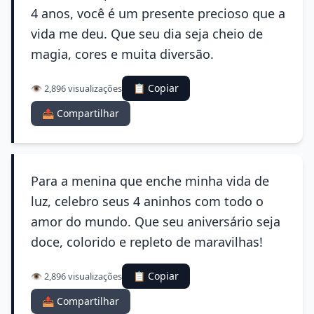
4 anos, você é um presente precioso que a
vida me deu. Que seu dia seja cheio de
magia, cores e muita diversão.
📋 Copiar
👁️ 2,896 visualizações
📤 Compartilhar
Para a menina que enche minha vida de
luz, celebro seus 4 aninhos com todo o
amor do mundo. Que seu aniversário seja
doce, colorido e repleto de maravilhas!
📋 Copiar
👁️ 2,896 visualizações
📤 Compartilhar