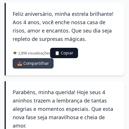
Feliz aniversário, minha estrela brilhante!
Aos 4 anos, você enche nossa casa de
risos, amor e encantos. Que seu dia seja
repleto de surpresas mágicas.
📋 Copiar
👁️ 2,896 visualizações
📤 Compartilhar
Parabéns, minha querida! Hoje seus 4
aninhos trazem a lembrança de tantas
alegrias e momentos especiais. Que esta
nova fase seja maravilhosa e cheia de
amor.