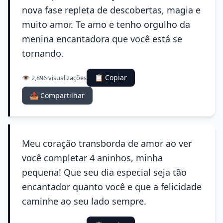
nova fase repleta de descobertas, magia e
muito amor. Te amo e tenho orgulho da
menina encantadora que você está se
tornando.
📋 Copiar
👁️ 2,896 visualizações
📤 Compartilhar
Meu coração transborda de amor ao ver
você completar 4 aninhos, minha
pequena! Que seu dia especial seja tão
encantador quanto você e que a felicidade
caminhe ao seu lado sempre.