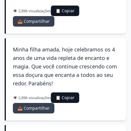
📋 Copiar
👁️ 2,896 visualizações
📤 Compartilhar
Minha filha amada, hoje celebramos os 4
anos de uma vida repleta de encanto e
magia. Que você continue crescendo com
essa doçura que encanta a todos ao seu
redor. Parabéns!
📋 Copiar
👁️ 2,896 visualizações
📤 Compartilhar