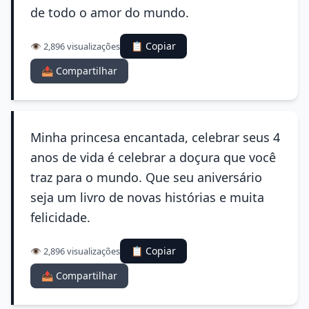
de todo o amor do mundo.
📋 Copiar
👁️ 2,896 visualizações
📤 Compartilhar
Minha princesa encantada, celebrar seus 4
anos de vida é celebrar a doçura que você
traz para o mundo. Que seu aniversário
seja um livro de novas histórias e muita
felicidade.
📋 Copiar
👁️ 2,896 visualizações
📤 Compartilhar