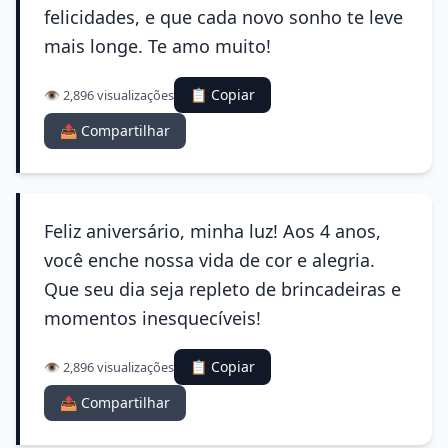
felicidades, e que cada novo sonho te leve
mais longe. Te amo muito!
📋 Copiar
👁️ 2,896 visualizações
📤 Compartilhar
Feliz aniversário, minha luz! Aos 4 anos,
você enche nossa vida de cor e alegria.
Que seu dia seja repleto de brincadeiras e
momentos inesquecíveis!
📋 Copiar
👁️ 2,896 visualizações
📤 Compartilhar