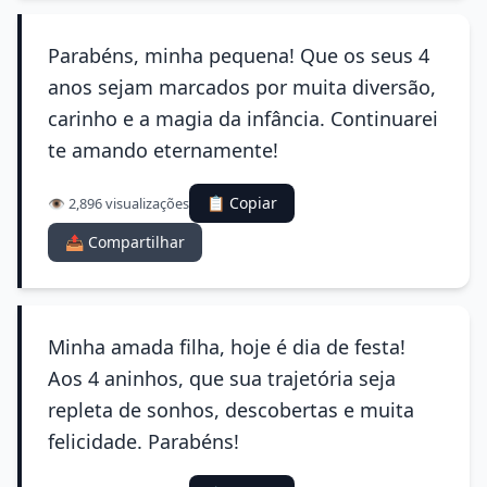
Parabéns, minha pequena! Que os seus 4
anos sejam marcados por muita diversão,
carinho e a magia da infância. Continuarei
te amando eternamente!
📋 Copiar
👁️ 2,896 visualizações
📤 Compartilhar
Minha amada filha, hoje é dia de festa!
Aos 4 aninhos, que sua trajetória seja
repleta de sonhos, descobertas e muita
felicidade. Parabéns!