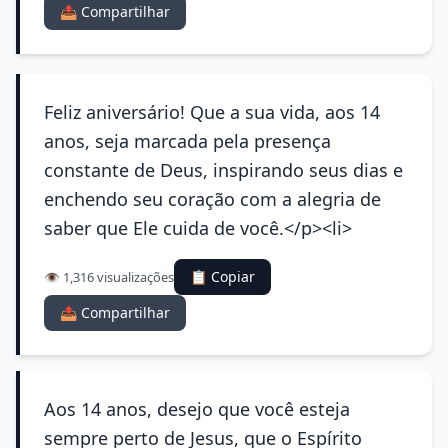
📤 Compartilhar
Feliz aniversário! Que a sua vida, aos 14
anos, seja marcada pela presença
constante de Deus, inspirando seus dias e
enchendo seu coração com a alegria de
saber que Ele cuida de você.</p><li>
📋 Copiar
👁️ 1,316 visualizações
📤 Compartilhar
Aos 14 anos, desejo que você esteja
sempre perto de Jesus, que o Espírito