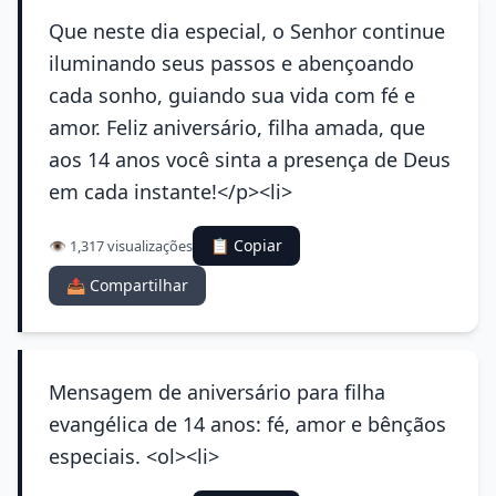
Que neste dia especial, o Senhor continue
iluminando seus passos e abençoando
cada sonho, guiando sua vida com fé e
amor. Feliz aniversário, filha amada, que
aos 14 anos você sinta a presença de Deus
em cada instante!</p><li>
📋 Copiar
👁️ 1,317 visualizações
📤 Compartilhar
Mensagem de aniversário para filha
evangélica de 14 anos: fé, amor e bênçãos
especiais. <ol><li>