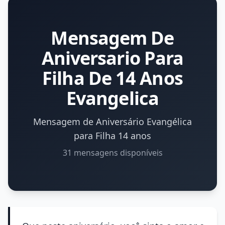
Mensagem De
Aniversario Para
Filha De 14 Anos
Evangelica
Mensagem de Aniversário Evangélica
para Filha 14 anos
31 mensagens disponíveis