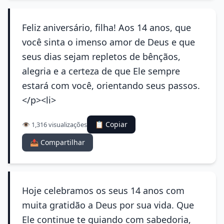
Feliz aniversário, filha! Aos 14 anos, que
você sinta o imenso amor de Deus e que
seus dias sejam repletos de bênçãos,
alegria e a certeza de que Ele sempre
estará com você, orientando seus passos.
</p><li>
📋 Copiar
👁️ 1,316 visualizações
📤 Compartilhar
Hoje celebramos os seus 14 anos com
muita gratidão a Deus por sua vida. Que
Ele continue te guiando com sabedoria,