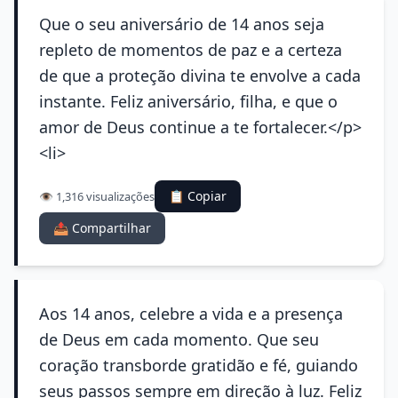
Que o seu aniversário de 14 anos seja
repleto de momentos de paz e a certeza
de que a proteção divina te envolve a cada
instante. Feliz aniversário, filha, e que o
amor de Deus continue a te fortalecer.</p>
<li>
📋 Copiar
👁️ 1,316 visualizações
📤 Compartilhar
Aos 14 anos, celebre a vida e a presença
de Deus em cada momento. Que seu
coração transborde gratidão e fé, guiando
seus passos sempre em direção à luz. Feliz