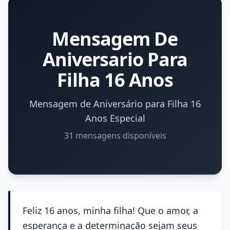
Mensagem De
Aniversario Para
Filha 16 Anos
Mensagem de Aniversário para Filha 16
Anos Especial
31 mensagens disponíveis
Feliz 16 anos, minha filha! Que o amor, a
esperança e a determinação sejam seus