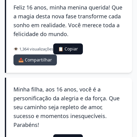
Feliz 16 anos, minha menina querida! Que
a magia desta nova fase transforme cada
sonho em realidade. Você merece toda a
felicidade do mundo.
📋 Copiar
👁️ 1,364 visualizações
📤 Compartilhar
Minha filha, aos 16 anos, você é a
personificação da alegria e da força. Que
seu caminho seja repleto de amor,
sucesso e momentos inesquecíveis.
Parabéns!