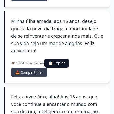
Minha filha amada, aos 16 anos, desejo
que cada novo dia traga a oportunidade
de se reinventar e crescer ainda mais. Que
sua vida seja um mar de alegrias. Feliz
aniversário!
📋 Copiar
👁️ 1,364 visualizações
📤 Compartilhar
Feliz aniversário, filha! Aos 16 anos, que
você continue a encantar o mundo com
sua doçura, inteligência e determinação.