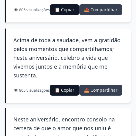
📋 Copiar
📤 Compartilhar
👁️ 805 visualizações
Acima de toda a saudade, vem a gratidão
pelos momentos que compartilhamos;
neste aniversário, celebro a vida que
vivemos juntos e a memória que me
sustenta.
📋 Copiar
📤 Compartilhar
👁️ 805 visualizações
Neste aniversário, encontro consolo na
certeza de que o amor que nos uniu é