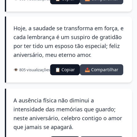
Hoje, a saudade se transforma em força, e
cada lembrança é um suspiro de gratidão
por ter tido um esposo tão especial; feliz
aniversário, meu eterno amor.
📋 Copiar
📤 Compartilhar
👁️ 805 visualizações
A ausência física não diminui a
intensidade das memórias que guardo;
neste aniversário, celebro contigo o amor
que jamais se apagará.