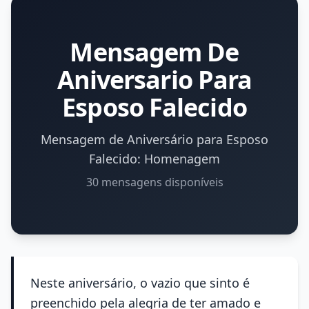
Mensagem De
Aniversario Para
Esposo Falecido
Mensagem de Aniversário para Esposo
Falecido: Homenagem
30 mensagens disponíveis
Neste aniversário, o vazio que sinto é
preenchido pela alegria de ter amado e