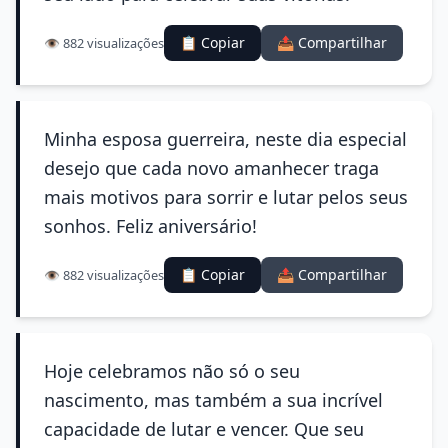
📋 Copiar
📤 Compartilhar
👁️ 882 visualizações
Minha esposa guerreira, neste dia especial
desejo que cada novo amanhecer traga
mais motivos para sorrir e lutar pelos seus
sonhos. Feliz aniversário!
📋 Copiar
📤 Compartilhar
👁️ 882 visualizações
Hoje celebramos não só o seu
nascimento, mas também a sua incrível
capacidade de lutar e vencer. Que seu