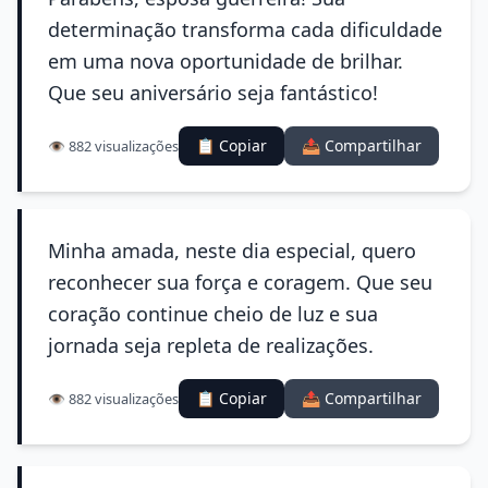
determinação transforma cada dificuldade
em uma nova oportunidade de brilhar.
Que seu aniversário seja fantástico!
📋 Copiar
📤 Compartilhar
👁️ 882 visualizações
Minha amada, neste dia especial, quero
reconhecer sua força e coragem. Que seu
coração continue cheio de luz e sua
jornada seja repleta de realizações.
📋 Copiar
📤 Compartilhar
👁️ 882 visualizações