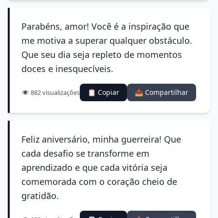
Parabéns, amor! Você é a inspiração que
me motiva a superar qualquer obstáculo.
Que seu dia seja repleto de momentos
doces e inesquecíveis.
📋 Copiar
📤 Compartilhar
👁️ 882 visualizações
Feliz aniversário, minha guerreira! Que
cada desafio se transforme em
aprendizado e que cada vitória seja
comemorada com o coração cheio de
gratidão.