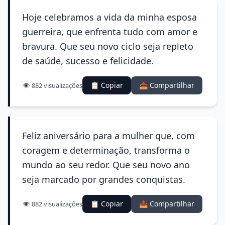
Hoje celebramos a vida da minha esposa
guerreira, que enfrenta tudo com amor e
bravura. Que seu novo ciclo seja repleto
de saúde, sucesso e felicidade.
📋 Copiar
📤 Compartilhar
👁️ 882 visualizações
Feliz aniversário para a mulher que, com
coragem e determinação, transforma o
mundo ao seu redor. Que seu novo ano
seja marcado por grandes conquistas.
📋 Copiar
📤 Compartilhar
👁️ 882 visualizações