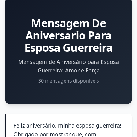
Mensagem De
Aniversario Para
Esposa Guerreira
Mensagem de Aniversário para Esposa
Guerreira: Amor e Força
30 mensagens disponíveis
Feliz aniversário, minha esposa guerreira!
Obrigado por mostrar que, com