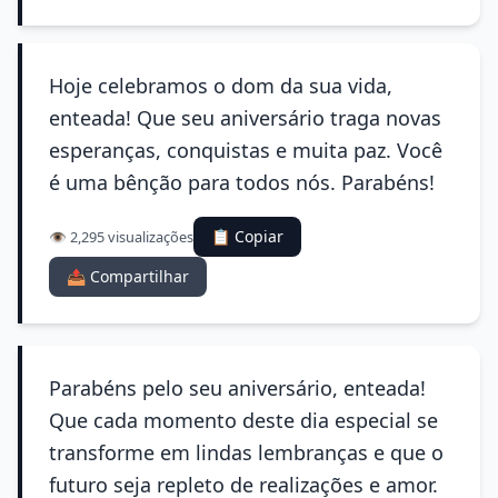
Hoje celebramos o dom da sua vida,
enteada! Que seu aniversário traga novas
esperanças, conquistas e muita paz. Você
é uma bênção para todos nós. Parabéns!
📋 Copiar
👁️ 2,295 visualizações
📤 Compartilhar
Parabéns pelo seu aniversário, enteada!
Que cada momento deste dia especial se
transforme em lindas lembranças e que o
futuro seja repleto de realizações e amor.