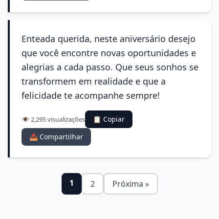
Enteada querida, neste aniversário desejo
que você encontre novas oportunidades e
alegrias a cada passo. Que seus sonhos se
transformem em realidade e que a
felicidade te acompanhe sempre!
📋 Copiar
👁️ 2,295 visualizações
📤 Compartilhar
1
2
Próxima »