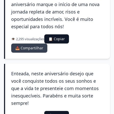
aniversário marque o início de uma nova
jornada repleta de amor, risos e
oportunidades incríveis. Você é muito
especial para todos nós!
📋 Copiar
👁️ 2,295 visualizações
📤 Compartilhar
Enteada, neste aniversário desejo que
você conquiste todos os seus sonhos e
que a vida te presenteie com momentos
inesquecíveis. Parabéns e muita sorte
sempre!