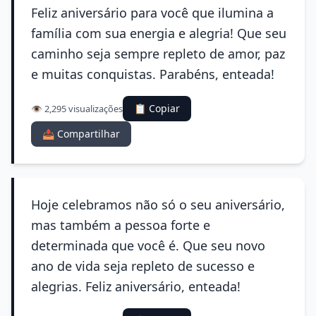
Feliz aniversário para você que ilumina a
família com sua energia e alegria! Que seu
caminho seja sempre repleto de amor, paz
e muitas conquistas. Parabéns, enteada!
📋 Copiar
👁️ 2,295 visualizações
📤 Compartilhar
Hoje celebramos não só o seu aniversário,
mas também a pessoa forte e
determinada que você é. Que seu novo
ano de vida seja repleto de sucesso e
alegrias. Feliz aniversário, enteada!