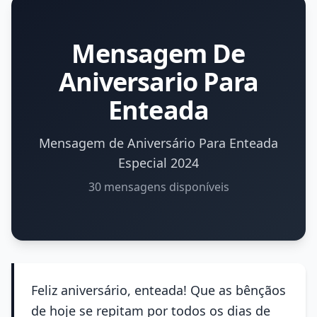
Mensagem De
Aniversario Para
Enteada
Mensagem de Aniversário Para Enteada
Especial 2024
30 mensagens disponíveis
Feliz aniversário, enteada! Que as bênçãos
de hoje se repitam por todos os dias de