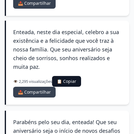
📤 Compartilhar
Enteada, neste dia especial, celebro a sua
existência e a felicidade que você traz à
nossa família. Que seu aniversário seja
cheio de sorrisos, sonhos realizados e
muita paz.
📋 Copiar
👁️ 2,295 visualizações
📤 Compartilhar
Parabéns pelo seu dia, enteada! Que seu
aniversário seja o início de novos desafios