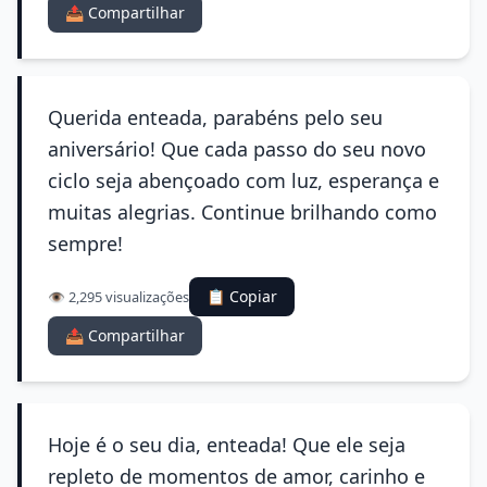
📤 Compartilhar
Querida enteada, parabéns pelo seu
aniversário! Que cada passo do seu novo
ciclo seja abençoado com luz, esperança e
muitas alegrias. Continue brilhando como
sempre!
📋 Copiar
👁️ 2,295 visualizações
📤 Compartilhar
Hoje é o seu dia, enteada! Que ele seja
repleto de momentos de amor, carinho e