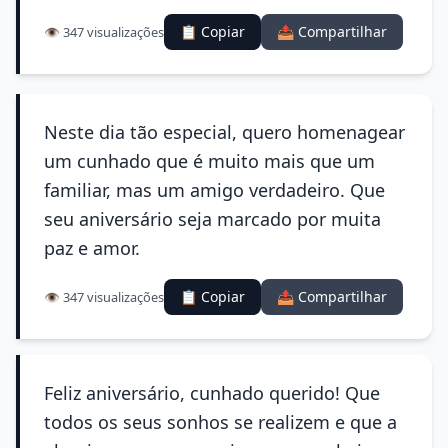
📋 Copiar
📤 Compartilhar
👁️ 347 visualizações
Neste dia tão especial, quero homenagear
um cunhado que é muito mais que um
familiar, mas um amigo verdadeiro. Que
seu aniversário seja marcado por muita
paz e amor.
📋 Copiar
📤 Compartilhar
👁️ 347 visualizações
Feliz aniversário, cunhado querido! Que
todos os seus sonhos se realizem e que a