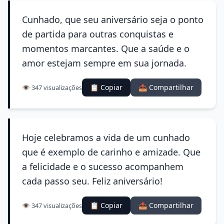
Cunhado, que seu aniversário seja o ponto
de partida para outras conquistas e
momentos marcantes. Que a saúde e o
amor estejam sempre em sua jornada.
📋 Copiar
📤 Compartilhar
👁️ 347 visualizações
Hoje celebramos a vida de um cunhado
que é exemplo de carinho e amizade. Que
a felicidade e o sucesso acompanhem
cada passo seu. Feliz aniversário!
📋 Copiar
📤 Compartilhar
👁️ 347 visualizações