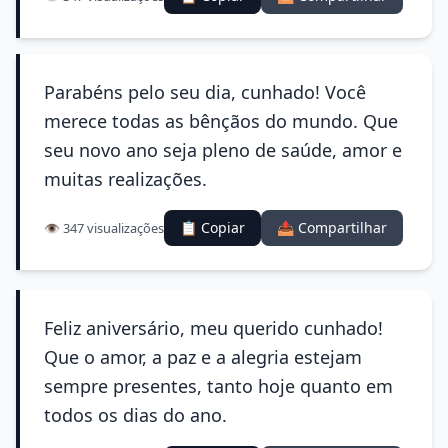
Parabéns pelo seu dia, cunhado! Você
merece todas as bênçãos do mundo. Que
seu novo ano seja pleno de saúde, amor e
muitas realizações.
📋 Copiar
📤 Compartilhar
👁️ 347 visualizações
Feliz aniversário, meu querido cunhado!
Que o amor, a paz e a alegria estejam
sempre presentes, tanto hoje quanto em
todos os dias do ano.