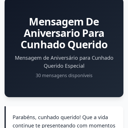
Mensagem De
Aniversario Para
Cunhado Querido
Mensagem de Aniversário para Cunhado
Querido Especial
30 mensagens disponíveis
Parabéns, cunhado querido! Que a vida
continue te presenteando com momentos