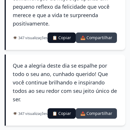
pequeno reflexo da felicidade que você
merece e que a vida te surpreenda
positivamente.
📋 Copiar
📤 Compartilhar
👁️ 347 visualizações
Que a alegria deste dia se espalhe por
todo o seu ano, cunhado querido! Que
você continue brilhando e inspirando
todos ao seu redor com seu jeito único de
ser.
📋 Copiar
📤 Compartilhar
👁️ 347 visualizações