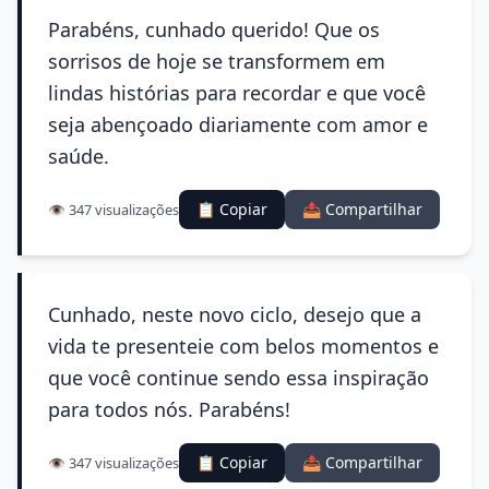
Parabéns, cunhado querido! Que os
sorrisos de hoje se transformem em
lindas histórias para recordar e que você
seja abençoado diariamente com amor e
saúde.
📋 Copiar
📤 Compartilhar
👁️ 347 visualizações
Cunhado, neste novo ciclo, desejo que a
vida te presenteie com belos momentos e
que você continue sendo essa inspiração
para todos nós. Parabéns!
📋 Copiar
📤 Compartilhar
👁️ 347 visualizações