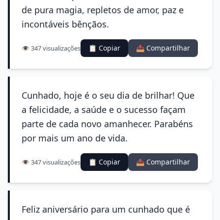
de pura magia, repletos de amor, paz e
incontáveis bênçãos.
📋 Copiar
📤 Compartilhar
👁️ 347 visualizações
Cunhado, hoje é o seu dia de brilhar! Que
a felicidade, a saúde e o sucesso façam
parte de cada novo amanhecer. Parabéns
por mais um ano de vida.
📋 Copiar
📤 Compartilhar
👁️ 347 visualizações
Feliz aniversário para um cunhado que é