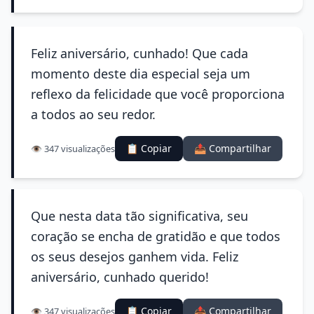
Feliz aniversário, cunhado! Que cada
momento deste dia especial seja um
reflexo da felicidade que você proporciona
a todos ao seu redor.
📋 Copiar
📤 Compartilhar
👁️ 347 visualizações
Que nesta data tão significativa, seu
coração se encha de gratidão e que todos
os seus desejos ganhem vida. Feliz
aniversário, cunhado querido!
📋 Copiar
📤 Compartilhar
👁️ 347 visualizações