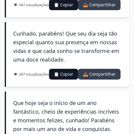
📋 Copiar
📤 Compartilhar
👁️ 347 visualizações
Cunhado, parabéns! Que seu dia seja tão
especial quanto sua presença em nossas
vidas e que cada sonho se transforme em
uma doce realidade.
📋 Copiar
📤 Compartilhar
👁️ 347 visualizações
Que hoje seja o início de um ano
fantástico, cheio de experiências incríveis
e momentos felizes, cunhado! Parabéns
por mais um ano de vida e conquistas.