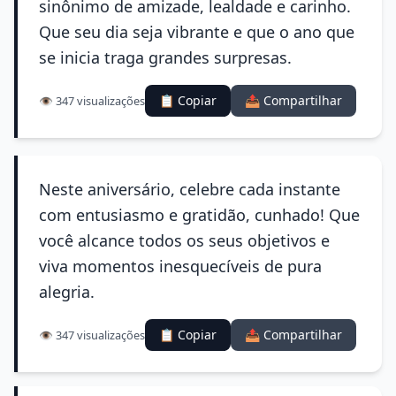
sinônimo de amizade, lealdade e carinho.
Que seu dia seja vibrante e que o ano que
se inicia traga grandes surpresas.
📋 Copiar
📤 Compartilhar
👁️ 347 visualizações
Neste aniversário, celebre cada instante
com entusiasmo e gratidão, cunhado! Que
você alcance todos os seus objetivos e
viva momentos inesquecíveis de pura
alegria.
📋 Copiar
📤 Compartilhar
👁️ 347 visualizações