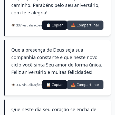
caminho. Parabéns pelo seu aniversário,
com fé e alegria!
📋 Copiar
📤 Compartilhar
👁️ 337 visualizações
Que a presença de Deus seja sua
companhia constante e que neste novo
ciclo você sinta Seu amor de forma única.
Feliz aniversário e muitas felicidades!
📋 Copiar
📤 Compartilhar
👁️ 337 visualizações
Que neste dia seu coração se encha de