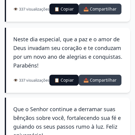
📋 Copiar
📤 Compartilhar
👁️ 337 visualizações
Neste dia especial, que a paz e o amor de
Deus invadam seu coração e te conduzam
por um novo ano de alegrias e conquistas.
Parabéns!
📋 Copiar
📤 Compartilhar
👁️ 337 visualizações
Que o Senhor continue a derramar suas
bênçãos sobre você, fortalecendo sua fé e
guiando os seus passos rumo à luz. Feliz