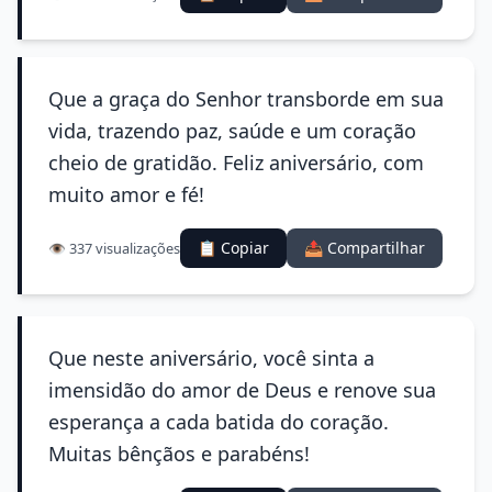
Que a graça do Senhor transborde em sua
vida, trazendo paz, saúde e um coração
cheio de gratidão. Feliz aniversário, com
muito amor e fé!
📋 Copiar
📤 Compartilhar
👁️ 337 visualizações
Que neste aniversário, você sinta a
imensidão do amor de Deus e renove sua
esperança a cada batida do coração.
Muitas bênçãos e parabéns!