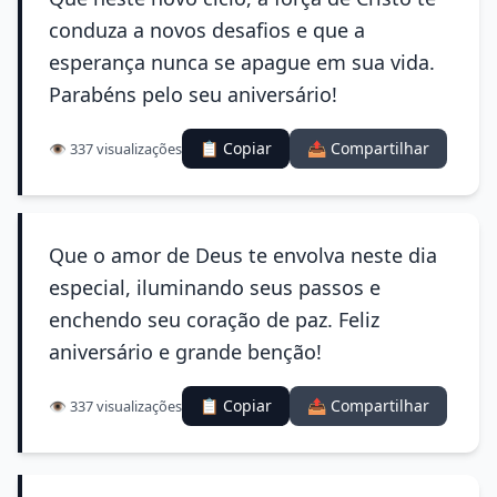
conduza a novos desafios e que a
esperança nunca se apague em sua vida.
Parabéns pelo seu aniversário!
📋 Copiar
📤 Compartilhar
👁️ 337 visualizações
Que o amor de Deus te envolva neste dia
especial, iluminando seus passos e
enchendo seu coração de paz. Feliz
aniversário e grande benção!
📋 Copiar
📤 Compartilhar
👁️ 337 visualizações