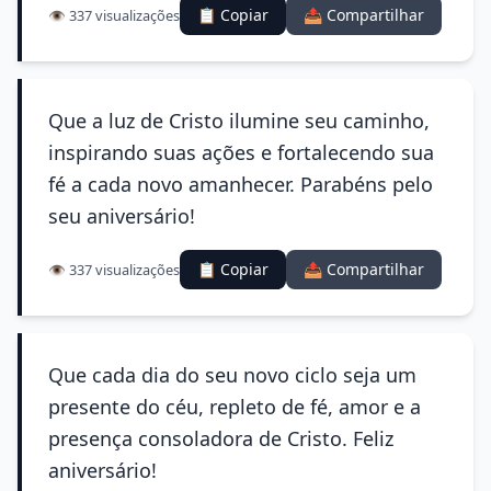
📋 Copiar
📤 Compartilhar
👁️ 337 visualizações
Que a luz de Cristo ilumine seu caminho,
inspirando suas ações e fortalecendo sua
fé a cada novo amanhecer. Parabéns pelo
seu aniversário!
📋 Copiar
📤 Compartilhar
👁️ 337 visualizações
Que cada dia do seu novo ciclo seja um
presente do céu, repleto de fé, amor e a
presença consoladora de Cristo. Feliz
aniversário!