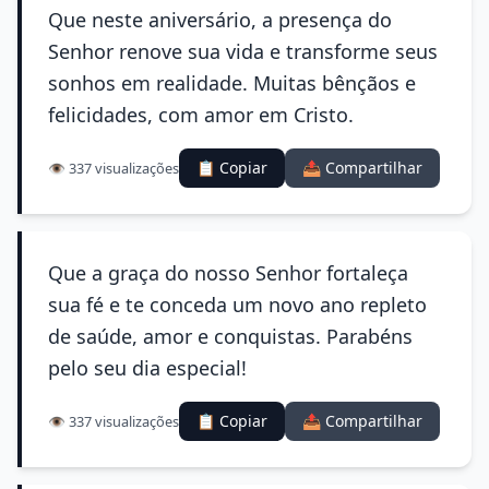
Que neste aniversário, a presença do
Senhor renove sua vida e transforme seus
sonhos em realidade. Muitas bênçãos e
felicidades, com amor em Cristo.
📋 Copiar
📤 Compartilhar
👁️ 337 visualizações
Que a graça do nosso Senhor fortaleça
sua fé e te conceda um novo ano repleto
de saúde, amor e conquistas. Parabéns
pelo seu dia especial!
📋 Copiar
📤 Compartilhar
👁️ 337 visualizações