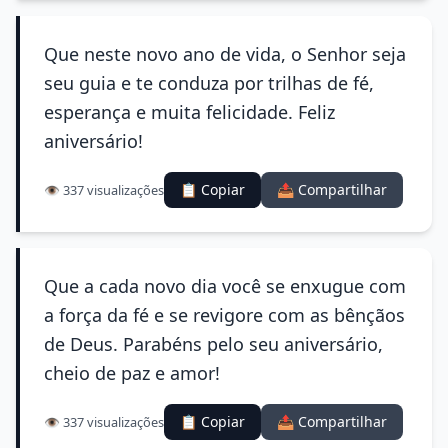
Que neste novo ano de vida, o Senhor seja
seu guia e te conduza por trilhas de fé,
esperança e muita felicidade. Feliz
aniversário!
📋 Copiar
📤 Compartilhar
👁️ 337 visualizações
Que a cada novo dia você se enxugue com
a força da fé e se revigore com as bênçãos
de Deus. Parabéns pelo seu aniversário,
cheio de paz e amor!
📋 Copiar
📤 Compartilhar
👁️ 337 visualizações