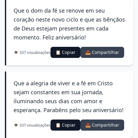
Que o dom da fé se renove em seu
coração neste novo ciclo e que as bênçãos
de Deus estejam presentes em cada
momento. Feliz aniversário!
📋 Copiar
📤 Compartilhar
👁️ 337 visualizações
Que a alegria de viver e a fé em Cristo
sejam constantes em sua jornada,
iluminando seus dias com amor e
esperança. Parabéns pelo seu aniversário!
📋 Copiar
📤 Compartilhar
👁️ 337 visualizações