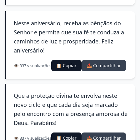
Neste aniversário, receba as bênçãos do
Senhor e permita que sua fé te conduza a
caminhos de luz e prosperidade. Feliz
aniversário!
📋 Copiar
📤 Compartilhar
👁️ 337 visualizações
Que a proteção divina te envolva neste
novo ciclo e que cada dia seja marcado
pelo encontro com a presença amorosa de
Deus. Parabéns!
📋 Copiar
📤 Compartilhar
👁️ 337 visualizações