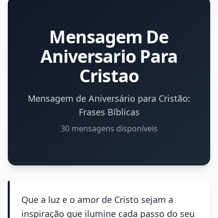
Mensagem De
Aniversario Para
Cristao
Mensagem de Aniversário para Cristão:
Frases Bíblicas
30 mensagens disponíveis
Que a luz e o amor de Cristo sejam a
inspiração que ilumine cada passo do seu