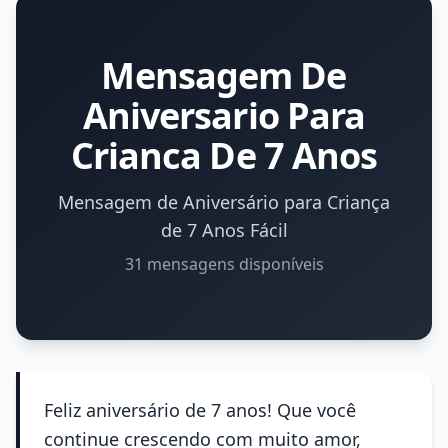
Mensagem De
Aniversario Para
Crianca De 7 Anos
Mensagem de Aniversário para Criança
de 7 Anos Fácil
31 mensagens disponíveis
Feliz aniversário de 7 anos! Que você
continue crescendo com muito amor,