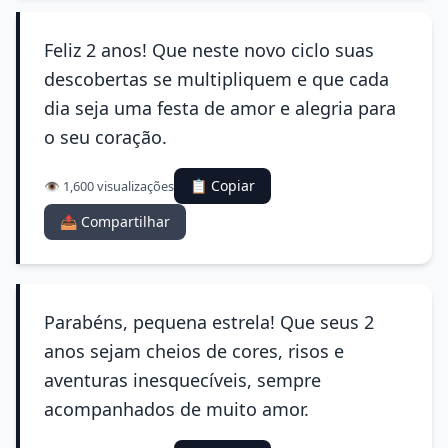
Feliz 2 anos! Que neste novo ciclo suas
descobertas se multipliquem e que cada
dia seja uma festa de amor e alegria para
o seu coração.
📋 Copiar
👁️ 1,600 visualizações
📤 Compartilhar
Parabéns, pequena estrela! Que seus 2
anos sejam cheios de cores, risos e
aventuras inesquecíveis, sempre
acompanhados de muito amor.