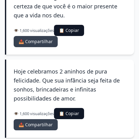
certeza de que você é o maior presente
que a vida nos deu.
📋 Copiar
👁️ 1,600 visualizações
📤 Compartilhar
Hoje celebramos 2 aninhos de pura
felicidade. Que sua infância seja feita de
sonhos, brincadeiras e infinitas
possibilidades de amor.
📋 Copiar
👁️ 1,600 visualizações
📤 Compartilhar