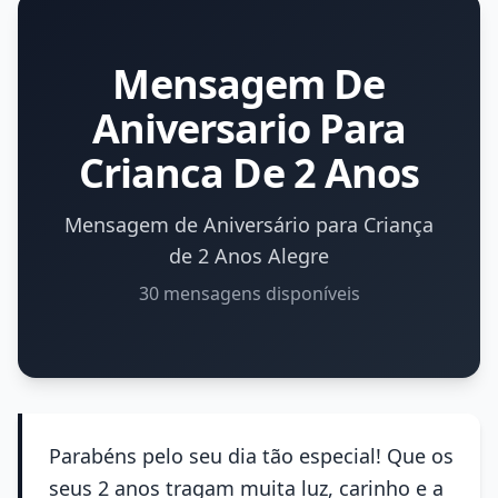
Mensagem De
Aniversario Para
Crianca De 2 Anos
Mensagem de Aniversário para Criança
de 2 Anos Alegre
30 mensagens disponíveis
Parabéns pelo seu dia tão especial! Que os
seus 2 anos tragam muita luz, carinho e a