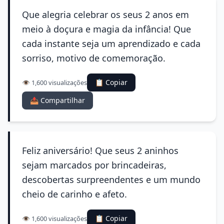
Que alegria celebrar os seus 2 anos em
meio à doçura e magia da infância! Que
cada instante seja um aprendizado e cada
sorriso, motivo de comemoração.
📋 Copiar
👁️ 1,600 visualizações
📤 Compartilhar
Feliz aniversário! Que seus 2 aninhos
sejam marcados por brincadeiras,
descobertas surpreendentes e um mundo
cheio de carinho e afeto.
📋 Copiar
👁️ 1,600 visualizações