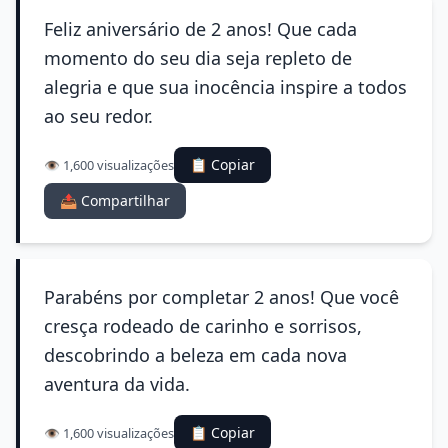
Feliz aniversário de 2 anos! Que cada
momento do seu dia seja repleto de
alegria e que sua inocência inspire a todos
ao seu redor.
📋 Copiar
👁️ 1,600 visualizações
📤 Compartilhar
Parabéns por completar 2 anos! Que você
cresça rodeado de carinho e sorrisos,
descobrindo a beleza em cada nova
aventura da vida.
📋 Copiar
👁️ 1,600 visualizações