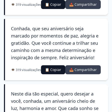
📋 Copiar
📤 Compartilhar
👁️ 319 visualizações
Conhada, que seu aniversário seja
marcado por momentos de paz, alegria e
gratidão. Que você continue a trilhar seu
caminho com a mesma determinação e
inspiração de sempre. Feliz aniversário!
📋 Copiar
📤 Compartilhar
👁️ 319 visualizações
Neste dia tão especial, quero desejar a
você, conhada, um aniversário cheio de
luz, harmonia e amor. Que cada sonho se