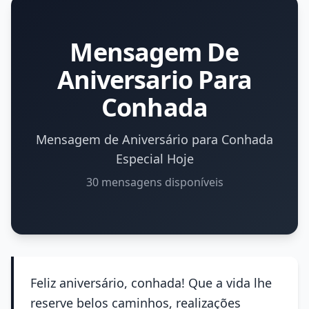
Mensagem De
Aniversario Para
Conhada
Mensagem de Aniversário para Conhada
Especial Hoje
30 mensagens disponíveis
Feliz aniversário, conhada! Que a vida lhe
reserve belos caminhos, realizações