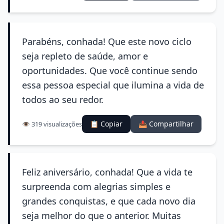
Parabéns, conhada! Que este novo ciclo
seja repleto de saúde, amor e
oportunidades. Que você continue sendo
essa pessoa especial que ilumina a vida de
todos ao seu redor.
📋 Copiar
📤 Compartilhar
👁️ 319 visualizações
Feliz aniversário, conhada! Que a vida te
surpreenda com alegrias simples e
grandes conquistas, e que cada novo dia
seja melhor do que o anterior. Muitas