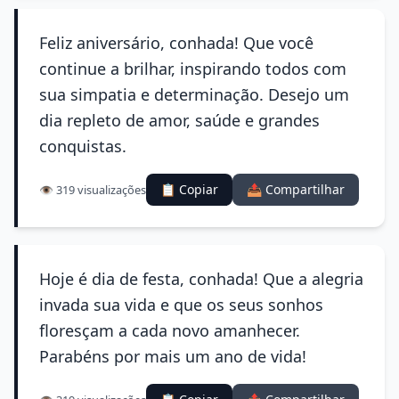
Feliz aniversário, conhada! Que você
continue a brilhar, inspirando todos com
sua simpatia e determinação. Desejo um
dia repleto de amor, saúde e grandes
conquistas.
📋 Copiar
📤 Compartilhar
👁️ 319 visualizações
Hoje é dia de festa, conhada! Que a alegria
invada sua vida e que os seus sonhos
floresçam a cada novo amanhecer.
Parabéns por mais um ano de vida!