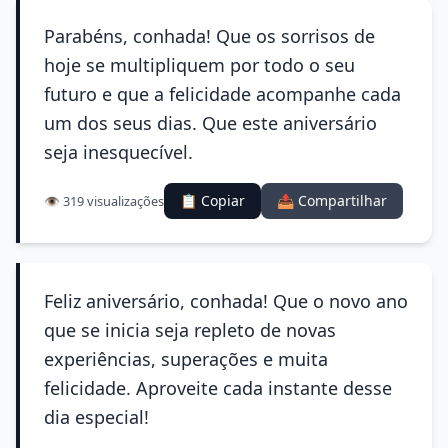
Parabéns, conhada! Que os sorrisos de
hoje se multipliquem por todo o seu
futuro e que a felicidade acompanhe cada
um dos seus dias. Que este aniversário
seja inesquecível.
📋 Copiar
📤 Compartilhar
👁️ 319 visualizações
Feliz aniversário, conhada! Que o novo ano
que se inicia seja repleto de novas
experiências, superações e muita
felicidade. Aproveite cada instante desse
dia especial!