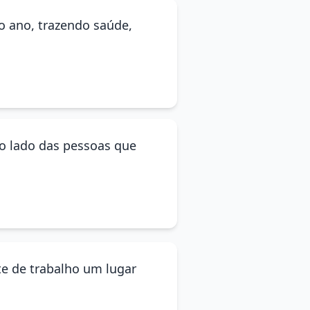
o ano, trazendo saúde,
ao lado das pessoas que
e de trabalho um lugar