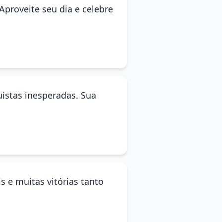
Aproveite seu dia e celebre
uistas inesperadas. Sua
s e muitas vitórias tanto