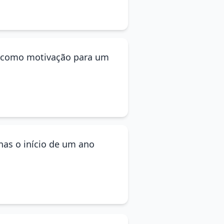
am como motivação para um
nas o início de um ano