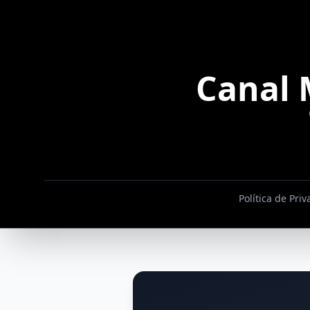
Canal 
Política de Pri