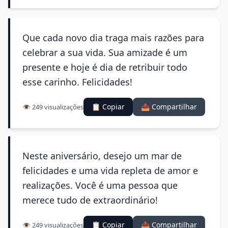
Que cada novo dia traga mais razões para
celebrar a sua vida. Sua amizade é um
presente e hoje é dia de retribuir todo
esse carinho. Felicidades!
📋 Copiar
📤 Compartilhar
👁️ 249 visualizações
Neste aniversário, desejo um mar de
felicidades e uma vida repleta de amor e
realizações. Você é uma pessoa que
merece tudo de extraordinário!
📋 Copiar
📤 Compartilhar
👁️ 249 visualizações