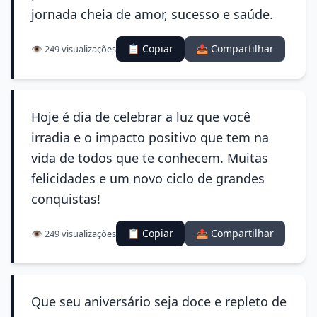
jornada cheia de amor, sucesso e saúde.
📋 Copiar
📤 Compartilhar
👁️ 249 visualizações
Hoje é dia de celebrar a luz que você
irradia e o impacto positivo que tem na
vida de todos que te conhecem. Muitas
felicidades e um novo ciclo de grandes
conquistas!
📋 Copiar
📤 Compartilhar
👁️ 249 visualizações
Que seu aniversário seja doce e repleto de