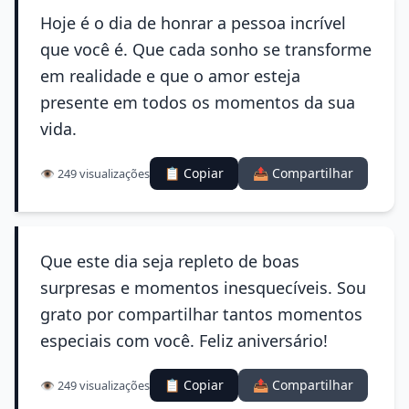
Hoje é o dia de honrar a pessoa incrível
que você é. Que cada sonho se transforme
em realidade e que o amor esteja
presente em todos os momentos da sua
vida.
📋 Copiar
📤 Compartilhar
👁️ 249 visualizações
Que este dia seja repleto de boas
surpresas e momentos inesquecíveis. Sou
grato por compartilhar tantos momentos
especiais com você. Feliz aniversário!
📋 Copiar
📤 Compartilhar
👁️ 249 visualizações