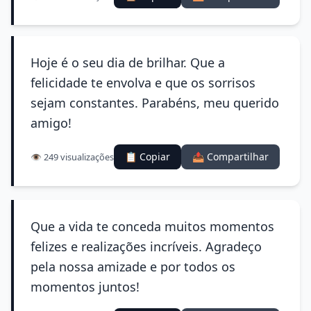
Hoje é o seu dia de brilhar. Que a
felicidade te envolva e que os sorrisos
sejam constantes. Parabéns, meu querido
amigo!
📋 Copiar
📤 Compartilhar
👁️ 249 visualizações
Que a vida te conceda muitos momentos
felizes e realizações incríveis. Agradeço
pela nossa amizade e por todos os
momentos juntos!