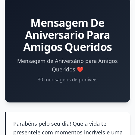
Mensagem De
Aniversario Para
Amigos Queridos
Mensagem de Aniversário para Amigos
Queridos ❤️
30 mensagens disponíveis
Parabéns pelo seu dia! Que a vida te
presenteie com momentos incríveis e uma