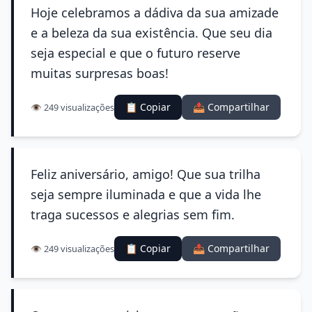
Hoje celebramos a dádiva da sua amizade
e a beleza da sua existência. Que seu dia
seja especial e que o futuro reserve
muitas surpresas boas!
📋 Copiar
📤 Compartilhar
👁️ 249 visualizações
Feliz aniversário, amigo! Que sua trilha
seja sempre iluminada e que a vida lhe
traga sucessos e alegrias sem fim.
📋 Copiar
📤 Compartilhar
👁️ 249 visualizações