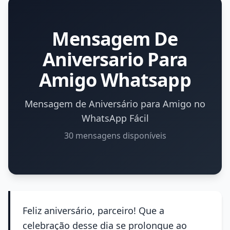
Mensagem De
Aniversario Para
Amigo Whatsapp
Mensagem de Aniversário para Amigo no
WhatsApp Fácil
30 mensagens disponíveis
Feliz aniversário, parceiro! Que a
celebração desse dia se prolongue ao