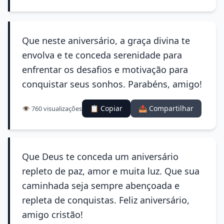
Que neste aniversário, a graça divina te
envolva e te conceda serenidade para
enfrentar os desafios e motivação para
conquistar seus sonhos. Parabéns, amigo!
📋 Copiar
📤 Compartilhar
👁️ 760 visualizações
Que Deus te conceda um aniversário
repleto de paz, amor e muita luz. Que sua
caminhada seja sempre abençoada e
repleta de conquistas. Feliz aniversário,
amigo cristão!