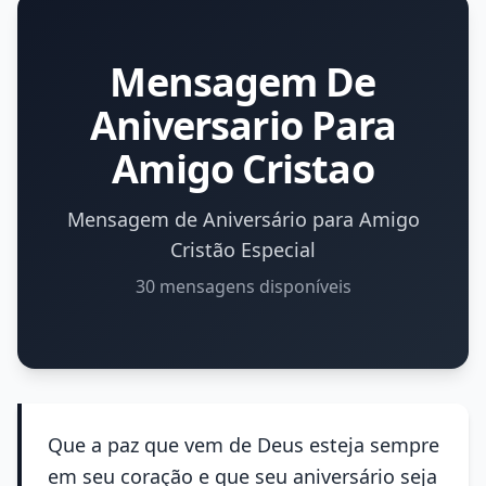
Mensagem De
Aniversario Para
Amigo Cristao
Mensagem de Aniversário para Amigo
Cristão Especial
30 mensagens disponíveis
Que a paz que vem de Deus esteja sempre
em seu coração e que seu aniversário seja