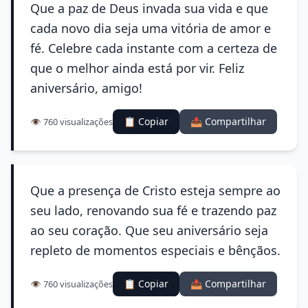
Que a paz de Deus invada sua vida e que
cada novo dia seja uma vitória de amor e
fé. Celebre cada instante com a certeza de
que o melhor ainda está por vir. Feliz
aniversário, amigo!
📋 Copiar
📤 Compartilhar
👁️ 760 visualizações
Que a presença de Cristo esteja sempre ao
seu lado, renovando sua fé e trazendo paz
ao seu coração. Que seu aniversário seja
repleto de momentos especiais e bênçãos.
📋 Copiar
📤 Compartilhar
👁️ 760 visualizações