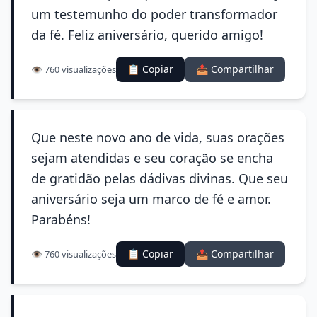
um testemunho do poder transformador
da fé. Feliz aniversário, querido amigo!
📋 Copiar
📤 Compartilhar
👁️ 760 visualizações
Que neste novo ano de vida, suas orações
sejam atendidas e seu coração se encha
de gratidão pelas dádivas divinas. Que seu
aniversário seja um marco de fé e amor.
Parabéns!
📋 Copiar
📤 Compartilhar
👁️ 760 visualizações