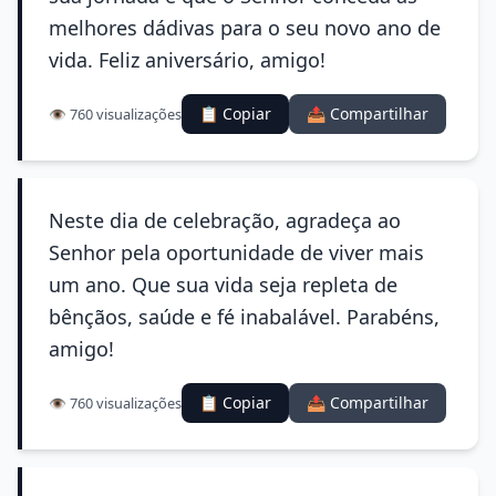
melhores dádivas para o seu novo ano de
vida. Feliz aniversário, amigo!
📋 Copiar
📤 Compartilhar
👁️ 760 visualizações
Neste dia de celebração, agradeça ao
Senhor pela oportunidade de viver mais
um ano. Que sua vida seja repleta de
bênçãos, saúde e fé inabalável. Parabéns,
amigo!
📋 Copiar
📤 Compartilhar
👁️ 760 visualizações