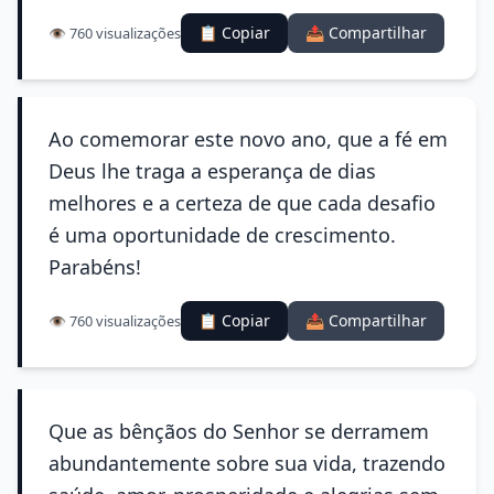
📋 Copiar
📤 Compartilhar
👁️ 760 visualizações
Ao comemorar este novo ano, que a fé em
Deus lhe traga a esperança de dias
melhores e a certeza de que cada desafio
é uma oportunidade de crescimento.
Parabéns!
📋 Copiar
📤 Compartilhar
👁️ 760 visualizações
Que as bênçãos do Senhor se derramem
abundantemente sobre sua vida, trazendo