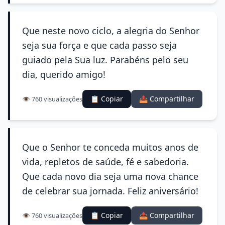
Que neste novo ciclo, a alegria do Senhor
seja sua força e que cada passo seja
guiado pela Sua luz. Parabéns pelo seu
dia, querido amigo!
📋 Copiar
📤 Compartilhar
👁️ 760 visualizações
Que o Senhor te conceda muitos anos de
vida, repletos de saúde, fé e sabedoria.
Que cada novo dia seja uma nova chance
de celebrar sua jornada. Feliz aniversário!
📋 Copiar
📤 Compartilhar
👁️ 760 visualizações