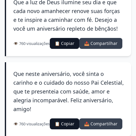
Que a luz de Deus ilumine seu dia e que
cada novo amanhecer renove suas forças
e te inspire a caminhar com fé. Desejo a
você um aniversário repleto de bênçãos!
📋 Copiar
📤 Compartilhar
👁️ 760 visualizações
Que neste aniversário, você sinta o
carinho e o cuidado do nosso Pai Celestial,
que te presenteia com saúde, amor e
alegria incomparável. Feliz aniversário,
amigo!
📋 Copiar
📤 Compartilhar
👁️ 760 visualizações