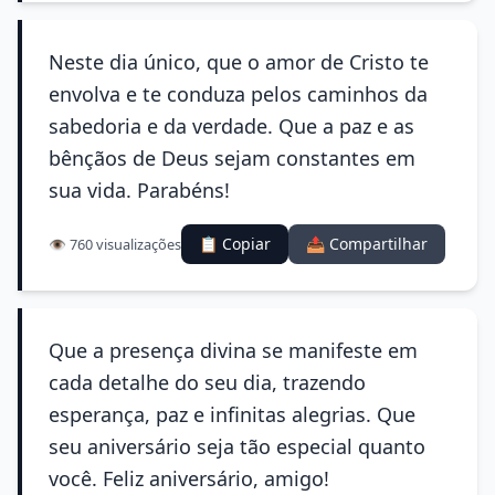
Neste dia único, que o amor de Cristo te
envolva e te conduza pelos caminhos da
sabedoria e da verdade. Que a paz e as
bênçãos de Deus sejam constantes em
sua vida. Parabéns!
📋 Copiar
📤 Compartilhar
👁️ 760 visualizações
Que a presença divina se manifeste em
cada detalhe do seu dia, trazendo
esperança, paz e infinitas alegrias. Que
seu aniversário seja tão especial quanto
você. Feliz aniversário, amigo!