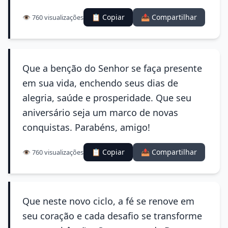
📋 Copiar
📤 Compartilhar
👁️ 760 visualizações
Que a benção do Senhor se faça presente
em sua vida, enchendo seus dias de
alegria, saúde e prosperidade. Que seu
aniversário seja um marco de novas
conquistas. Parabéns, amigo!
📋 Copiar
📤 Compartilhar
👁️ 760 visualizações
Que neste novo ciclo, a fé se renove em
seu coração e cada desafio se transforme