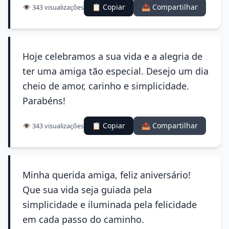
📋 Copiar
📤 Compartilhar
👁️ 343 visualizações
Hoje celebramos a sua vida e a alegria de
ter uma amiga tão especial. Desejo um dia
cheio de amor, carinho e simplicidade.
Parabéns!
📋 Copiar
📤 Compartilhar
👁️ 343 visualizações
Minha querida amiga, feliz aniversário!
Que sua vida seja guiada pela
simplicidade e iluminada pela felicidade
em cada passo do caminho.