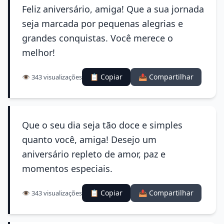
Feliz aniversário, amiga! Que a sua jornada
seja marcada por pequenas alegrias e
grandes conquistas. Você merece o
melhor!
📋 Copiar
📤 Compartilhar
👁️ 343 visualizações
Que o seu dia seja tão doce e simples
quanto você, amiga! Desejo um
aniversário repleto de amor, paz e
momentos especiais.
📋 Copiar
📤 Compartilhar
👁️ 343 visualizações