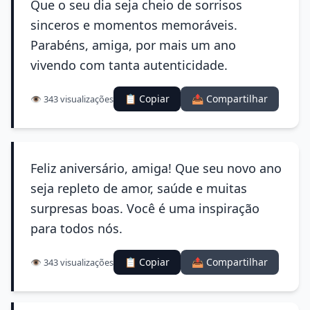
Que o seu dia seja cheio de sorrisos
sinceros e momentos memoráveis.
Parabéns, amiga, por mais um ano
vivendo com tanta autenticidade.
📋 Copiar
📤 Compartilhar
👁️ 343 visualizações
Feliz aniversário, amiga! Que seu novo ano
seja repleto de amor, saúde e muitas
surpresas boas. Você é uma inspiração
para todos nós.
📋 Copiar
📤 Compartilhar
👁️ 343 visualizações