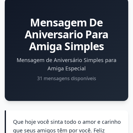
Mensagem De
Aniversario Para
Amiga Simples
Mensagem de Aniversário Simples para
Amiga Especial
31 mensagens disponíveis
Que hoje você sinta todo o amor e carinho
que seus amigos têm por você. Feliz