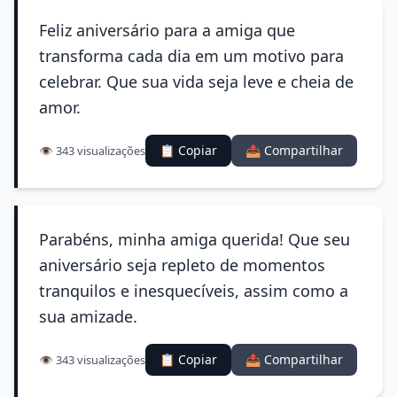
Feliz aniversário para a amiga que
transforma cada dia em um motivo para
celebrar. Que sua vida seja leve e cheia de
amor.
📋 Copiar
📤 Compartilhar
👁️ 343 visualizações
Parabéns, minha amiga querida! Que seu
aniversário seja repleto de momentos
tranquilos e inesquecíveis, assim como a
sua amizade.
📋 Copiar
📤 Compartilhar
👁️ 343 visualizações