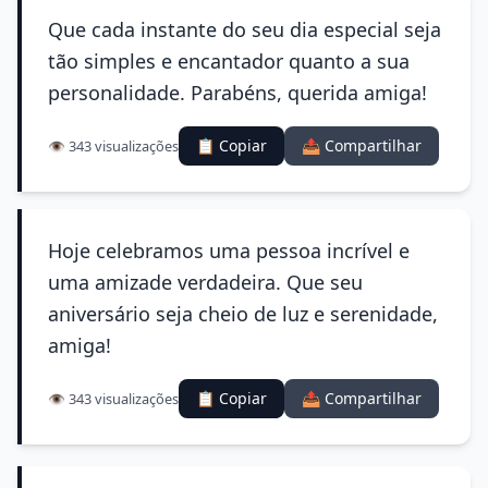
Que cada instante do seu dia especial seja
tão simples e encantador quanto a sua
personalidade. Parabéns, querida amiga!
📋 Copiar
📤 Compartilhar
👁️ 343 visualizações
Hoje celebramos uma pessoa incrível e
uma amizade verdadeira. Que seu
aniversário seja cheio de luz e serenidade,
amiga!
📋 Copiar
📤 Compartilhar
👁️ 343 visualizações