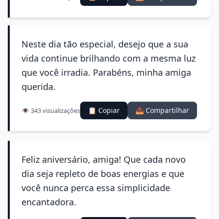
Neste dia tão especial, desejo que a sua
vida continue brilhando com a mesma luz
que você irradia. Parabéns, minha amiga
querida.
📋 Copiar
📤 Compartilhar
👁️ 343 visualizações
Feliz aniversário, amiga! Que cada novo
dia seja repleto de boas energias e que
você nunca perca essa simplicidade
encantadora.