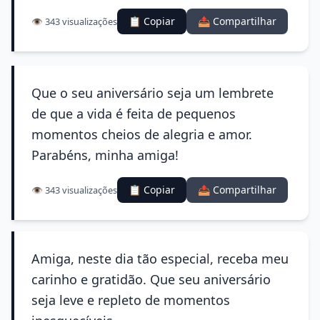
📋 Copiar
📤 Compartilhar
👁️ 343 visualizações
Que o seu aniversário seja um lembrete
de que a vida é feita de pequenos
momentos cheios de alegria e amor.
Parabéns, minha amiga!
📋 Copiar
📤 Compartilhar
👁️ 343 visualizações
Amiga, neste dia tão especial, receba meu
carinho e gratidão. Que seu aniversário
seja leve e repleto de momentos