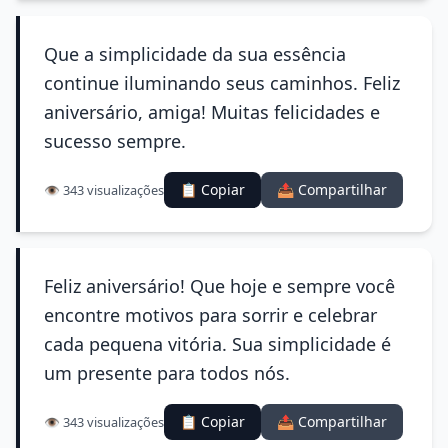
Que a simplicidade da sua essência
continue iluminando seus caminhos. Feliz
aniversário, amiga! Muitas felicidades e
sucesso sempre.
📋 Copiar
📤 Compartilhar
👁️ 343 visualizações
Feliz aniversário! Que hoje e sempre você
encontre motivos para sorrir e celebrar
cada pequena vitória. Sua simplicidade é
um presente para todos nós.
📋 Copiar
📤 Compartilhar
👁️ 343 visualizações