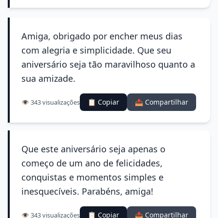
Amiga, obrigado por encher meus dias
com alegria e simplicidade. Que seu
aniversário seja tão maravilhoso quanto a
sua amizade.
📋 Copiar
📤 Compartilhar
👁️ 343 visualizações
Que este aniversário seja apenas o
começo de um ano de felicidades,
conquistas e momentos simples e
inesquecíveis. Parabéns, amiga!
📋 Copiar
📤 Compartilhar
👁️ 343 visualizações