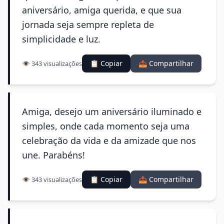
aniversário, amiga querida, e que sua
jornada seja sempre repleta de
simplicidade e luz.
📋 Copiar
📤 Compartilhar
👁️ 343 visualizações
Amiga, desejo um aniversário iluminado e
simples, onde cada momento seja uma
celebração da vida e da amizade que nos
une. Parabéns!
📋 Copiar
📤 Compartilhar
👁️ 343 visualizações