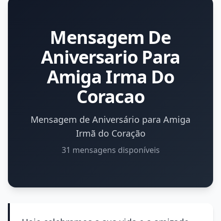
Mensagem De
Aniversario Para
Amiga Irma Do
Coracao
Mensagem de Aniversário para Amiga
Irmã do Coração
31 mensagens disponíveis