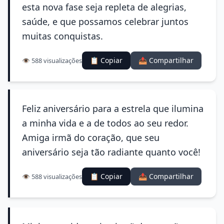
esta nova fase seja repleta de alegrias,
saúde, e que possamos celebrar juntos
muitas conquistas.
📋 Copiar
📤 Compartilhar
👁️ 588 visualizações
Feliz aniversário para a estrela que ilumina
a minha vida e a de todos ao seu redor.
Amiga irmã do coração, que seu
aniversário seja tão radiante quanto você!
📋 Copiar
📤 Compartilhar
👁️ 588 visualizações