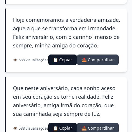
Hoje comemoramos a verdadeira amizade,
aquela que se transforma em irmandade.
Feliz aniversário, com o carinho imenso de
sempre, minha amiga do coração.
📋 Copiar
📤 Compartilhar
👁️ 588 visualizações
Que neste aniversário, cada sonho aceso
em seu coração se torne realidade. Feliz
aniversário, amiga irmã do coração, que
sua caminhada seja sempre de luz.
📋 Copiar
📤 Compartilhar
👁️ 588 visualizações