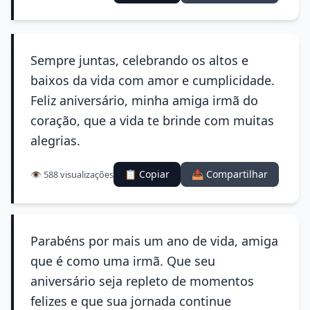
Sempre juntas, celebrando os altos e
baixos da vida com amor e cumplicidade.
Feliz aniversário, minha amiga irmã do
coração, que a vida te brinde com muitas
alegrias.
📋 Copiar
📤 Compartilhar
👁️ 588 visualizações
Parabéns por mais um ano de vida, amiga
que é como uma irmã. Que seu
aniversário seja repleto de momentos
felizes e que sua jornada continue