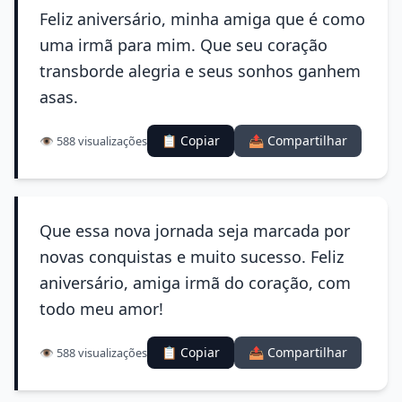
Feliz aniversário, minha amiga que é como
uma irmã para mim. Que seu coração
transborde alegria e seus sonhos ganhem
asas.
📋 Copiar
📤 Compartilhar
👁️ 588 visualizações
Que essa nova jornada seja marcada por
novas conquistas e muito sucesso. Feliz
aniversário, amiga irmã do coração, com
todo meu amor!
📋 Copiar
📤 Compartilhar
👁️ 588 visualizações