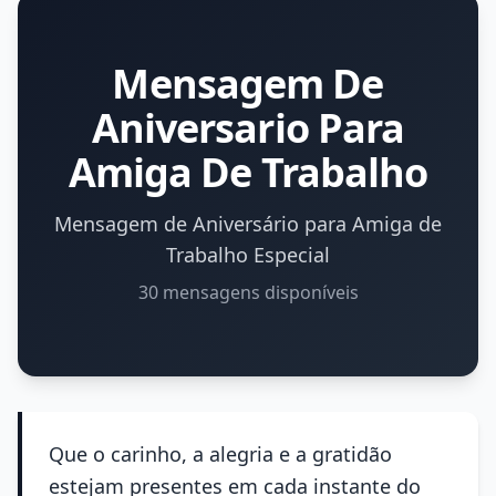
Mensagem De
Aniversario Para
Amiga De Trabalho
Mensagem de Aniversário para Amiga de
Trabalho Especial
30 mensagens disponíveis
Que o carinho, a alegria e a gratidão
estejam presentes em cada instante do