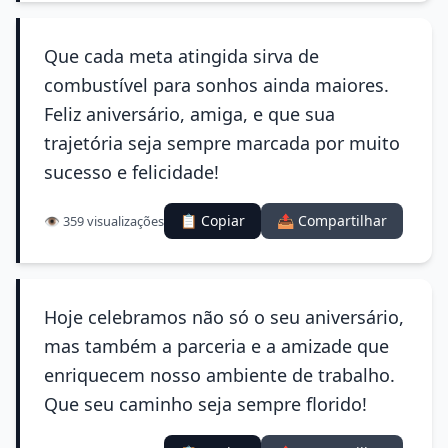
Que cada meta atingida sirva de
combustível para sonhos ainda maiores.
Feliz aniversário, amiga, e que sua
trajetória seja sempre marcada por muito
sucesso e felicidade!
📋 Copiar
📤 Compartilhar
👁️ 359 visualizações
Hoje celebramos não só o seu aniversário,
mas também a parceria e a amizade que
enriquecem nosso ambiente de trabalho.
Que seu caminho seja sempre florido!