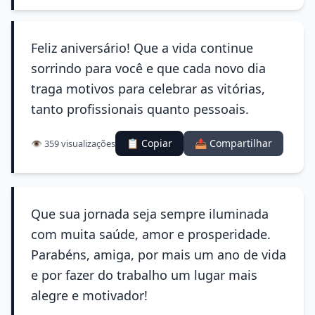
Feliz aniversário! Que a vida continue
sorrindo para você e que cada novo dia
traga motivos para celebrar as vitórias,
tanto profissionais quanto pessoais.
📋 Copiar
📤 Compartilhar
👁️ 359 visualizações
Que sua jornada seja sempre iluminada
com muita saúde, amor e prosperidade.
Parabéns, amiga, por mais um ano de vida
e por fazer do trabalho um lugar mais
alegre e motivador!